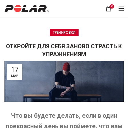
0
ТРЕНИРОВКИ
ОТКРОЙТЕ ДЛЯ СЕБЯ ЗАНОВО СТРАСТЬ К
УПРАЖНЕНИЯМ
17
МАР
Что вы будете делать, если в один
прекрасный день вы поймете, что вам