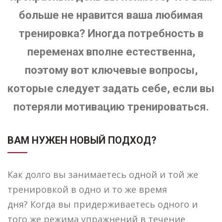
больше не нравится ваша любимая
тренировка? Иногда потребность в
переменах вполне естественна,
поэтому вот ключевые вопросы,
которые следует задать себе, если вы
потеряли мотивацию тренироваться.
ВАМ НУЖЕН НОВЫЙ ПОДХОД?
Как долго вы занимаетесь одной и той же
тренировкой в ​​одно и то же время
дня? Когда вы придерживаетесь одного и
того же режима упражнений в течение