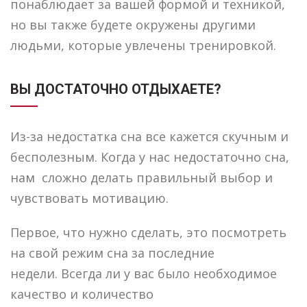
понаблюдает за вашей формой и техникой,
но вы также будете окружены другими
людьми, которые увлечены тренировкой.
ВЫ ДОСТАТОЧНО ОТДЫХАЕТЕ?
Из-за недостатка сна все кажется скучным и
бесполезным. Когда у нас недостаточно сна,
нам сложно делать правильный выбор и
чувствовать мотивацию.
Первое, что нужно сделать, это посмотреть
на свой режим сна за последние
недели. Всегда ли у вас было необходимое
качество и количество