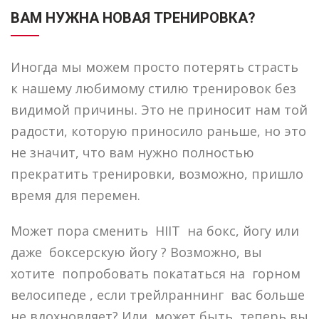
ВАМ НУЖНА НОВАЯ ТРЕНИРОВКА?
Иногда мы можем просто потерять страсть
к нашему любимому стилю тренировок без
видимой причины. Это не приносит нам той
радости, которую приносило раньше, но это
не значит, что вам нужно полностью
прекратить тренировки, возможно, пришло
время для перемен.
Может пора сменить HIIT на бокс, йогу или
даже боксерскую йогу ? Возможно, вы
хотите попробовать покататься на горном
велосипеде , если трейлраннинг вас больше
не вдохновляет? Или, может быть, теперь вы