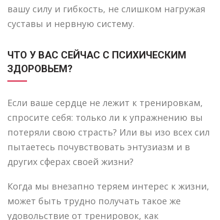
вашу силу и гибкость, не слишком нагружая
суставы и нервную систему.
ЧТО У ВАС СЕЙЧАС С ПСИХИЧЕСКИМ
ЗДОРОВЬЕМ?
Если ваше сердце не лежит к тренировкам,
спросите себя: только ли к упражнению вы
потеряли свою страсть? Или вы изо всех сил
пытаетесь почувствовать энтузиазм и в
других сферах своей жизни?
Когда мы внезапно теряем интерес к жизни,
может быть трудно получать такое же
удовольствие от тренировок, как