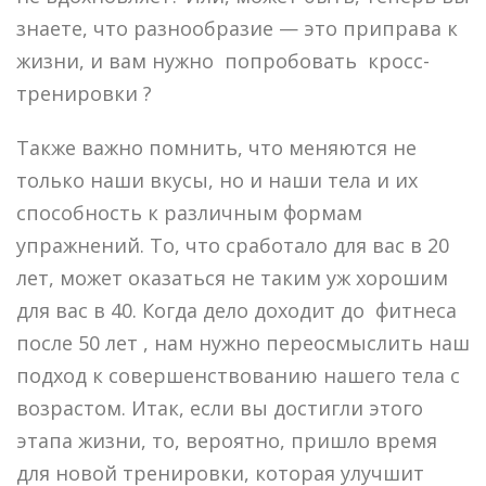
знаете, что разнообразие — это приправа к
жизни, и вам нужно попробовать кросс-
тренировки ?
Также важно помнить, что меняются не
только наши вкусы, но и наши тела и их
способность к различным формам
упражнений. То, что сработало для вас в 20
лет, может оказаться не таким уж хорошим
для вас в 40. Когда дело доходит до фитнеса
после 50 лет , нам нужно переосмыслить наш
подход к совершенствованию нашего тела с
возрастом. Итак, если вы достигли этого
этапа жизни, то, вероятно, пришло время
для новой тренировки, которая улучшит