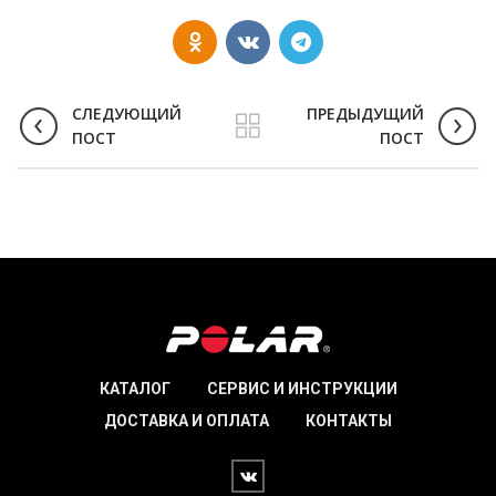
СЛЕДУЮЩИЙ
ПРЕДЫДУЩИЙ
ПОСТ
ПОСТ
КАТАЛОГ
СЕРВИС И ИНСТРУКЦИИ
ДОСТАВКА И ОПЛАТА
КОНТАКТЫ