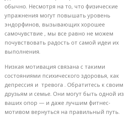
обычно. Несмотря на то, что физические
упражнения могут повышать уровень
эндорфинов, вызывающих хорошее
самочувствие , мы все равно не можем
почувствовать радость от самой идеи их
выполнения.
Низкая мотивация связана с такими
состояниями психического здоровья, как
депрессия и тревога . Обратитесь к своим
друзьям и семье. Они могут быть одной из
ваших опор — и даже лучшим фитнес-
мотивом вернуться на правильный путь.