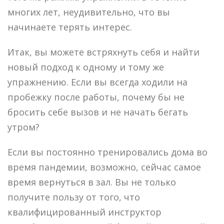
многих лет, неудивительно, что вы
начинаете терять интерес.
Итак, вы можете встряхнуть себя и найти
новый подход к одному и тому же
упражнению. Если вы всегда ходили на
пробежку после работы, почему бы не
бросить себе вызов и не начать бегать
утром?
Если вы постоянно тренировались дома во
время пандемии, возможно, сейчас самое
время вернуться в зал. Вы не только
получите пользу от того, что
квалифицированный инструктор