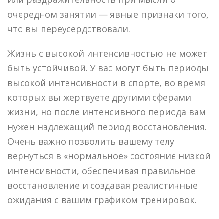
очередном занятии — явные признаки того,
что вы переусердствовали.
Жизнь с высокой интенсивностью не может
быть устойчивой. У вас могут быть периоды
высокой интенсивности в спорте, во время
которых вы жертвуете другими сферами
жизни, но после интенсивного периода вам
нужен надлежащий период восстановления.
Очень важно позволить вашему телу
вернуться в «нормальное» состояние низкой
интенсивности, обеспечивая правильное
восстановление и создавая реалистичные
ожидания с вашим графиком тренировок.