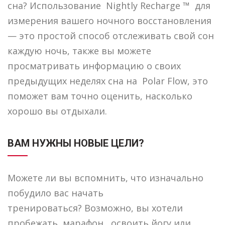
сна? Использование Nightly Recharge ™ для
измерения вашего ночного восстановления
— это простой способ отслеживать свой сон
каждую ночь, также вы можете
просматривать информацию о своих
предыдущих неделях сна на Polar Flow, это
поможет вам точно оценить, насколько
хорошо вы отдыхали.
ВАМ НУЖНЫ НОВЫЕ ЦЕЛИ?
Можете ли вы вспомнить, что изначально
побудило вас начать
тренироваться? Возможно, вы хотели
пробежать марафон , освоить йогу или