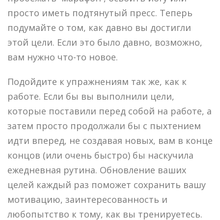
просто иметь подтянутый пресс. Теперь
подумайте о том, как давно вы достигли
этой цели. Если это было давно, возможно,
вам нужно что-то новое.
Подойдите к упражнениям так же, как к
работе. Если бы вы выполнили цели,
которые поставили перед собой на работе, а
затем просто продолжали бы с пыхтением
идти вперед, не создавая новых, вам в конце
концов (или очень быстро) бы наскучила
ежедневная рутина. Обновление ваших
целей каждый раз поможет сохранить вашу
мотивацию, заинтересованность и
любопытство к тому, как вы тренируетесь.