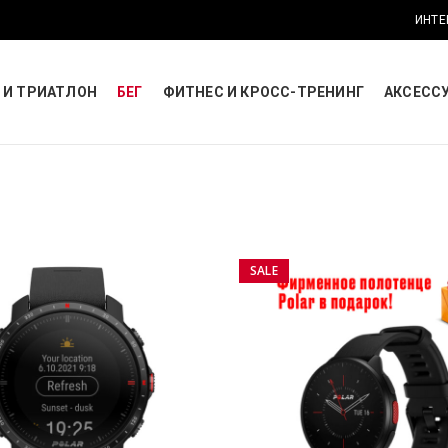
ИНТЕ
 И ТРИАТЛОН
БЕГ
ФИТНЕС И КРОСС-ТРЕНИНГ
АКСЕСС
SALE