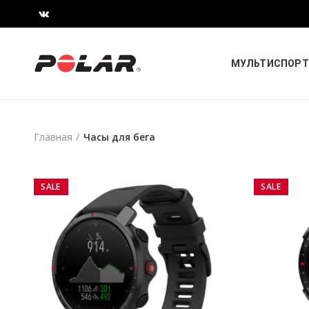
МУЛЬТИСПОРТ
Главная
Часы для бега
SALE
SALE