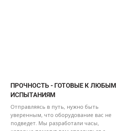
ПРОЧНОСТЬ - ГОТОВЫЕ К ЛЮБЫМ
ИСПЫТАНИЯМ
Отправляясь в путь, нужно быть
уверенным, что оборудование вас не
подведет. Мы разработали часы,