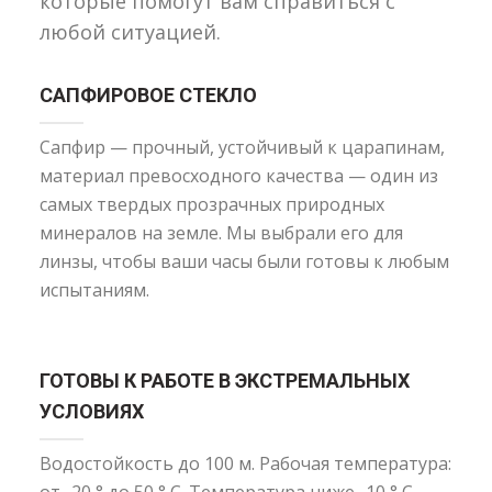
которые помогут вам справиться с
любой ситуацией.
САПФИРОВОЕ СТЕКЛО
Сапфир — прочный, устойчивый к царапинам,
материал превосходного качества — один из
самых твердых прозрачных природных
минералов на земле. Мы выбрали его для
линзы, чтобы ваши часы были готовы к любым
испытаниям.
ГОТОВЫ К РАБОТЕ В ЭКСТРЕМАЛЬНЫХ
УСЛОВИЯХ
Водостойкость до 100 м. Рабочая температура: