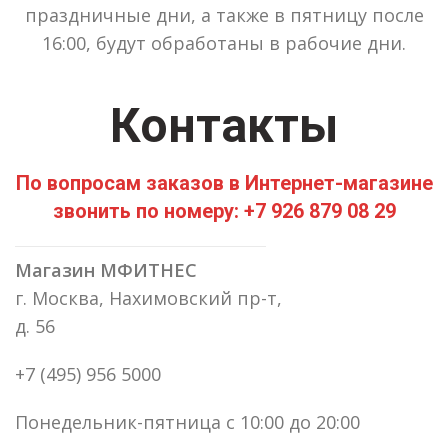
праздничные дни, а также в пятницу после
16:00, будут обработаны в рабочие дни.
Контакты
По вопросам заказов в Интернет-магазине
звонить по номеру: +7 926 879 08 29
Магазин МФИТНЕС
г. Москва, Нахимовский пр-т,
д. 56
+7 (495) 956 5000
Понедельник-пятница с 10:00 до 20:00