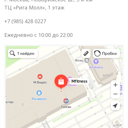
ТЦ «Рига Молл», 1 этаж
+7 (985) 428 0227
Ежедневно c 10:00 дo 22:00