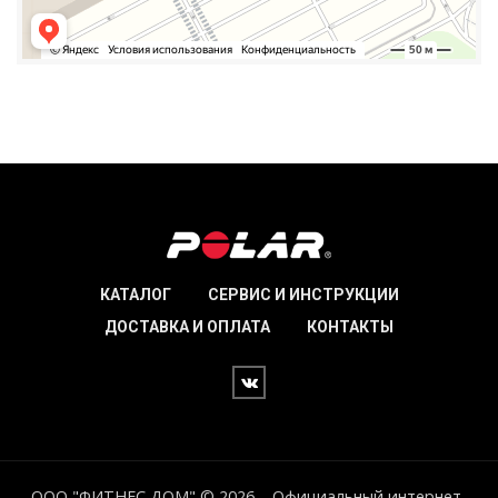
КАТАЛОГ
СЕРВИС И ИНСТРУКЦИИ
ДОСТАВКА И ОПЛАТА
КОНТАКТЫ
ООО "ФИТНЕС ДОМ" © 2026 – Официальный интернет-