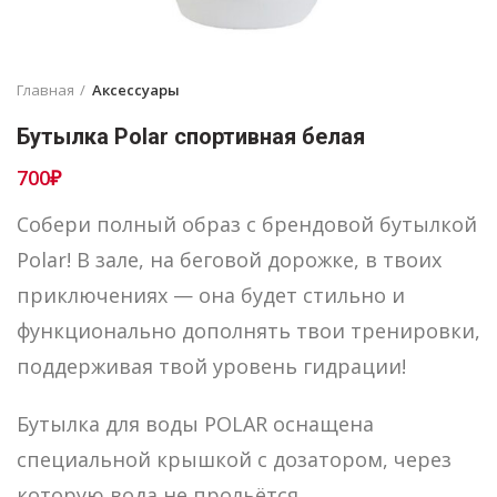
Главная
Аксессуары
Бутылка Polar спортивная белая
700
₽
Собери полный образ с брендовой бутылкой
Polar! В зале, на беговой дорожке, в твоих
приключениях — она будет стильно и
функционально дополнять твои тренировки,
поддерживая твой уровень гидрации!
Бутылка для воды POLAR оснащена
специальной крышкой с дозатором, через
которую вода не прольётся.