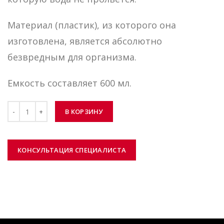
Материал (пластик), из которого она
изготовлена, является абсолютно
безвредным для организма.
Емкость составляет 600 мл.
Количество
В КОРЗИНУ
КОНСУЛЬТАЦИЯ СПЕЦИАЛИСТА