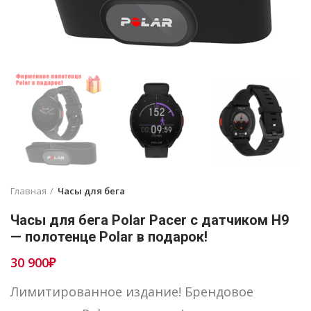
Главная
Часы для бега
Часы для бега Polar Pacer с датчиком Н9
— полотенце Polar в подарок!
30 900
₽
Лимитированное издание! Брендовое