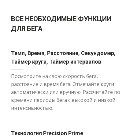
ВСЕ НЕОБХОДИМЫЕ ФУНКЦИИ
ДЛЯ БЕГА
Темп, Время, Расстояние, Секундомер,
Таймер круга, Таймер интервалов
Посмотрите на свою скорость бега,
расстояние и время бега. Отмечайте круги
автоматически или вручную. Рассчитайте по
времени периоды бега с высокой и низкой
интенсивностью.
Технология Precision Prime