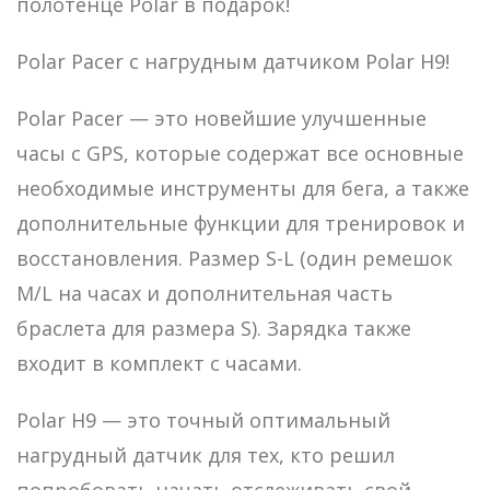
полотенце Polar в подарок!
Polar Pacer c нагрудным датчиком Polar Н9!
Polar Pacer — это новейшие улучшенные
часы с GPS, которые содержат все основные
необходимые инструменты для бега, а также
дополнительные функции для тренировок и
восстановления. Размер S-L (один ремешок
M/L на часах и дополнительная часть
браслета для размера S). Зарядка также
входит в комплект с часами.
Polar H9 — это точный оптимальный
нагрудный датчик для тех, кто решил