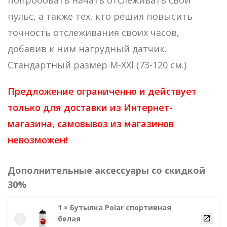
попробовать начать отслеживать свой
пульс, а также тех, кто решил повысить
точность отслеживания своих часов,
добавив к ним нагрудный датчик.
Стандартный размер M-XXl (73-120 см.)
Предложение ограниченно и действует
только для доставки из Интернет-
магазина, самовывоз из магазинов
невозможен!
Дополнительные аксессуары со скидкой
30%
1 × Бутылка Polar спортивная
белая