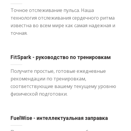
Точное отслеживание пульса. Наша
технология отслеживания сердечного ритма
известна во всем мире как самая надежная и
точная.
FitSpark - руководство по тренировкам
Получите простые, готовые ежедневные
рекомендации по тренировкам,
соответствующие вашему текущему уровню
физической подготовки.
FuelWise - интеллектуальная заправка