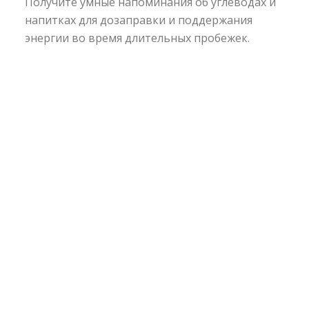
Получите умные напоминания об углеводах и
напитках для дозаправки и поддержания
энергии во время длительных пробежек.