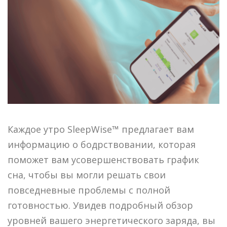
Каждое утро SleepWise™ предлагает вам
информацию о бодрствовании, которая
поможет вам усовершенствовать график
сна, чтобы вы могли решать свои
повседневные проблемы с полной
готовностью. Увидев подробный обзор
уровней вашего энергетического заряда, вы