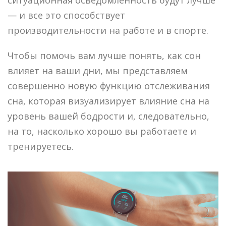
— и все это способствует
производительности на работе и в спорте.
Чтобы помочь вам лучше понять, как сон
влияет на ваши дни, мы представляем
совершенно новую функцию отслеживания
сна, которая визуализирует влияние сна на
уровень вашей бодрости и, следовательно,
на то, насколько хорошо вы работаете и
тренируетесь.