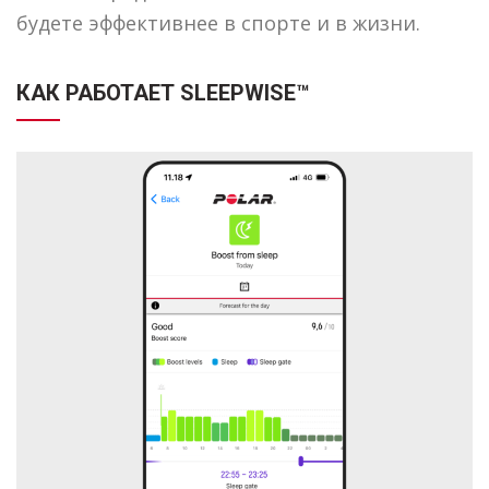
будете эффективнее в спорте и в жизни.
КАК РАБОТАЕТ SLEEPWISE™