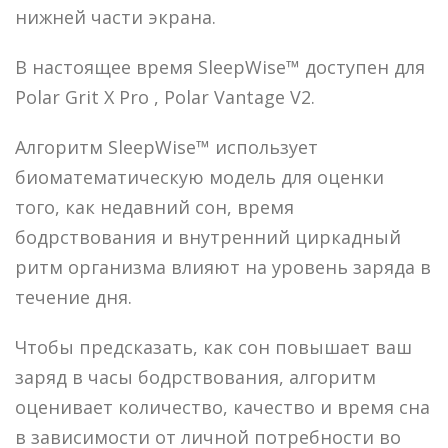
нижней части экрана.
В настоящее время SleepWise™ доступен для
Polar Grit X Pro , Polar Vantage V2.
Алгоритм SleepWise™ использует
биоматематическую модель для оценки
того, как недавний сон, время
бодрствования и внутренний циркадный
ритм организма влияют на уровень заряда в
течение дня.
Чтобы предсказать, как сон повышает ваш
заряд в часы бодрствования, алгоритм
оценивает количество, качество и время сна
в зависимости от личной потребности во