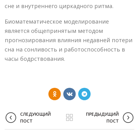
сне и внутреннего циркадного ритма.
Биоматематическое моделирование
является общепринятым методом
прогнозирования влияния недавней потери
сна на сонливость и работоспособность в
часы бодрствования.
СЛЕДУЮЩИЙ
ПРЕДЫДУЩИЙ
ПОСТ
ПОСТ