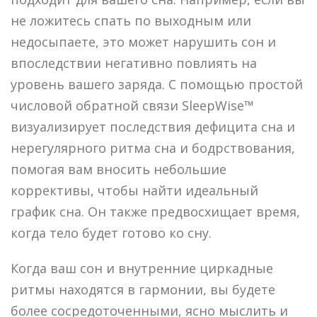
не ложитесь спать по выходным или
недосыпаете, это может нарушить сон и
впоследствии негативно повлиять на
уровень вашего заряда. С помощью простой
числовой обратной связи SleepWise™
визуализирует последствия дефицита сна и
нерегулярного ритма сна и бодрствования,
помогая вам вносить небольшие
коррективы, чтобы найти идеальный
график сна. Он также предвосхищает время,
когда тело будет готово ко сну.
Когда ваш сон и внутренние циркадные
ритмы находятся в гармонии, вы будете
более сосредоточенными, ясно мыслить и