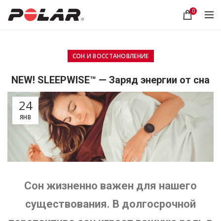
0
СОН И ВОССТАНОВЛЕНИЕ
NEW! SLEEPWISE™ — Заряд энергии от сна
24
ЯНВ
Сон жизненно важен для нашего
существования. В долгосрочной