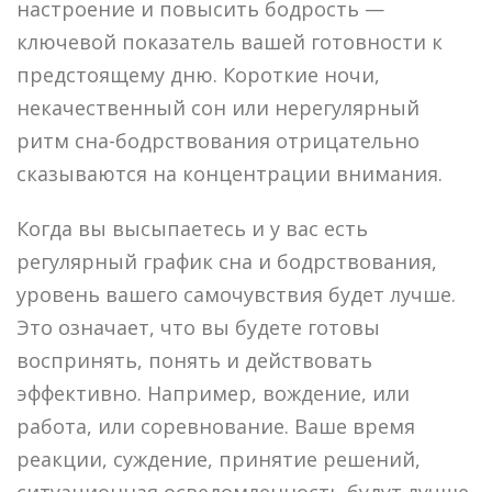
настроение и повысить бодрость —
ключевой показатель вашей готовности к
предстоящему дню. Короткие ночи,
некачественный сон или нерегулярный
ритм сна-бодрствования отрицательно
сказываются на концентрации внимания.
Когда вы высыпаетесь и у вас есть
регулярный график сна и бодрствования,
уровень вашего самочувствия будет лучше.
Это означает, что вы будете готовы
воспринять, понять и действовать
эффективно. Например, вождение, или
работа, или соревнование. Ваше время
реакции, суждение, принятие решений,
ситуационная осведомленность будут лучше