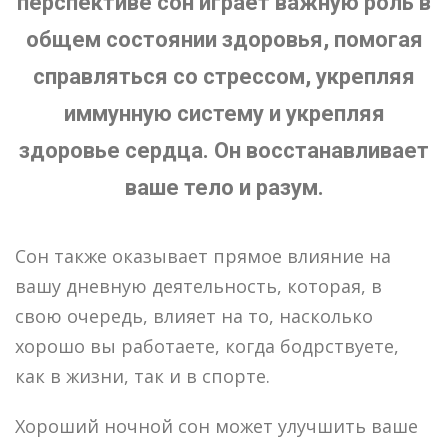
перспективе сон играет важную роль в
общем состоянии здоровья, помогая
справляться со стрессом, укрепляя
иммунную систему и укрепляя
здоровье сердца. Он восстанавливает
ваше тело и разум.
Сон также оказывает прямое влияние на
вашу дневную деятельность, которая, в
свою очередь, влияет на то, насколько
хорошо вы работаете, когда бодрствуете,
как в жизни, так и в спорте.
Хороший ночной сон может улучшить ваше