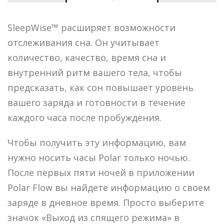
SleepWise™ расширяет возможности
отслеживания сна. Он учитывает
количество, качество, время сна и
внутренний ритм вашего тела, чтобы
предсказать, как сон повышает уровень
вашего заряда и готовности в течение
каждого часа после пробуждения.
Чтобы получить эту информацию, вам
нужно носить часы Polar только ночью.
После первых пяти ночей в приложении
Polar Flow вы найдете информацию о своем
заряде в дневное время. Просто выберите
значок «Выход из спящего режима» в