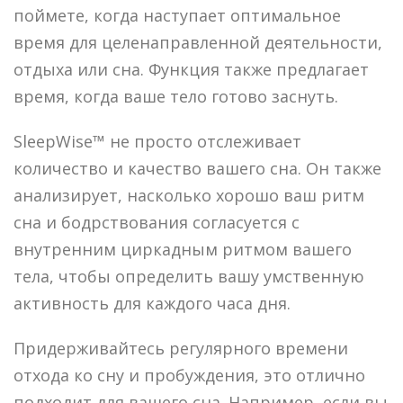
поймете, когда наступает оптимальное
время для целенаправленной деятельности,
отдыха или сна. Функция также предлагает
время, когда ваше тело готово заснуть.
SleepWise™ не просто отслеживает
количество и качество вашего сна. Он также
анализирует, насколько хорошо ваш ритм
сна и бодрствования согласуется с
внутренним циркадным ритмом вашего
тела, чтобы определить вашу умственную
активность для каждого часа дня.
Придерживайтесь регулярного времени
отхода ко сну и пробуждения, это отлично
подходит для вашего сна. Например, если вы