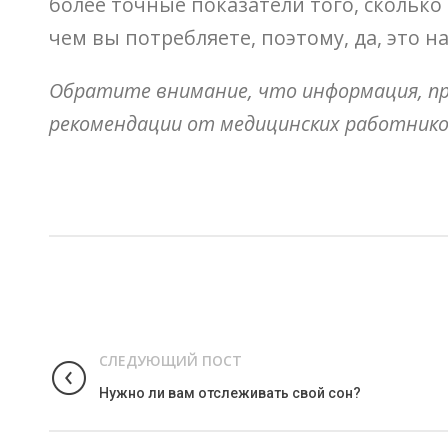
более точные показатели того, сколько
чем вы потребляете, поэтому, да, это н
Обратите внимание, что информация, пр
рекомендации от медицинских работников
СЛЕДУЮЩИЙ ПОСТ
Нужно ли вам отслеживать свой сон?