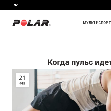
МУЛЬТИСПОРТ
Когда пульс идет
21
ФЕВ