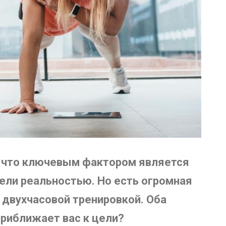
м, что ключевым фактором является
ели реальностью. Но есть огромная
 двухчасовой тренировкой. Оба
приближает вас к цели?