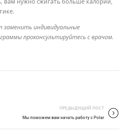
ь, вам нужно сжигать больше калорий,
тике.
ет заменить индивидуальные
ограммы проконсультируйтесь с врачом.
ПРЕДЫДУЩИЙ ПОСТ
Мы поможем вам начать работу с Polar