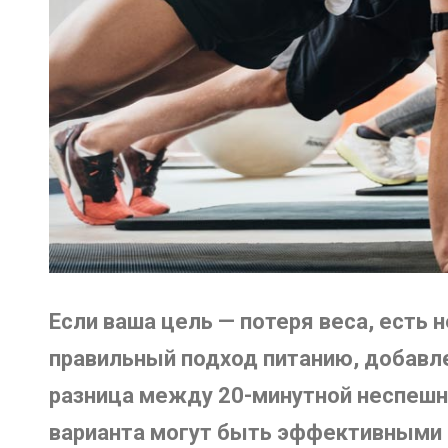
Если ваша цель — потеря веса, есть
правильный подход питанию, добавл
разница между 20-минутной неспешно
варианта могут быть эффективными —