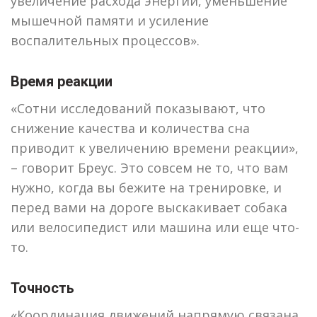
увеличение расхода энергии, уменьшение
мышечной памяти и усиление
воспалительных процессов».
Время реакции
«Сотни исследований показывают, что
снижение качества и количества сна
приводит к увеличению времени реакции»,
– говорит Бреус. Это совсем не то, что вам
нужно, когда вы бежите на тренировке, и
перед вами на дороге выскакивает собака
или велосипедист или машина или еще что-
то.
Точность
«Координация движений напрямую связана