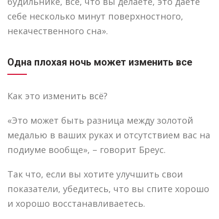
будильнике, все, что вы делаете, это даете
себе несколько минут поверхностного,
некачественного сна».
Одна плохая ночь может изменить все
Как это изменить всё?
«Это может быть разница между золотой
медалью в ваших руках и отсутствием вас на
подиуме вообще», – говорит Бреус.
Так что, если вы хотите улучшить свои
показатели, убедитесь, что вы спите хорошо
и хорошо восстанавливаетесь.