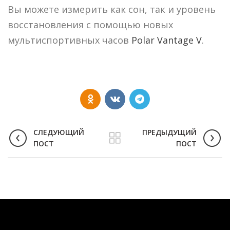
Вы можете измерить как сон, так и уровень
восстановления с помощью новых
мультиспортивных часов
Polar Vantage V
.
СЛЕДУЮЩИЙ
ПРЕДЫДУЩИЙ
ПОСТ
ПОСТ