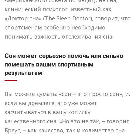
Американского совета по медицине сна,
клинический психолог, известный как
«Доктор сна» (The Sleep Doctor), говорит, что
спортсменам особенно необходимо
понимать важность отслеживания сна.
Сон может серьезно помочь или сильно
помешать вашим спортивным
результатам
Вы можете думать: «сон – это просто сон», и,
если вы дремлете, это уже может
засчитываться в вашу копилку
качественного сна. «Но это не так, – говорит
Бреус, – как качество, так и количество сна