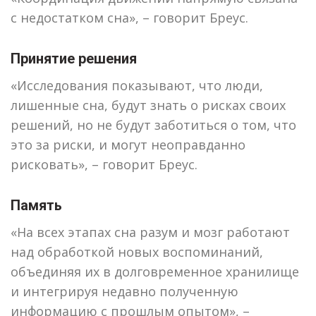
с недостатком сна», – говорит Бреус.
Принятие решения
«Исследования показывают, что люди,
лишенные сна, будут знать о рисках своих
решений, но не будут заботиться о том, что
это за риски, и могут неоправданно
рисковать», – говорит Бреус.
Память
«На всех этапах сна разум и мозг работают
над обработкой новых воспоминаний,
объединяя их в долговременное хранилище
и интегрируя недавно полученную
информацию с прошлым опытом», –