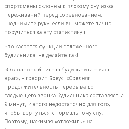
спортсмены склонны к плохому сну из-за
переживаний перед соревнованием.
(Поднимите руку, если вы можете лично
поручиться за эту статистику.)
Что касается функции отложенного
будильника: не делайте так!
«Отложенный сигнал будильника – ваш
враг», – говорит Бреус. «Средняя
продолжительность перерыва до
следующего звонка будильника составляет 7-
9 минут, и этого недостаточно для того,
чтобы вернуться к нормальному сну.
Поэтому, нажимая «отложить» на