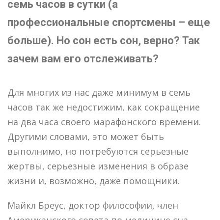
семь часов в сутки (а
профессиональные спортсмены – еще
больше). Но сон есть сон, верно? Так
зачем вам его отслеживать?
Для многих из нас даже минимум в семь
часов так же недостижим, как сокращение
на два часа своего марафонского времени.
Другими словами, это может быть
выполнимо, но потребуются серьезные
жертвы, серьезные изменения в образе
жизни и, возможно, даже помощники.
Майкл Бреус, доктор философии, член