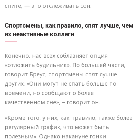
спите, — это отслеживать сон.
Спортсмены, как правило, спят лучше, чем
их неактивные коллеги
Конечно, нас всех соблазняет опция
«отложить будильник». По большей части,
говорит Бреус, спортсмены спят лучше
других. «Они могут не спать больше по
времени, но сообщают о более
качественном сне», – говорит он.
«Кроме того, у них, как правило, также более
регулярный график, что может быть
полезным». Однако накануне гонки