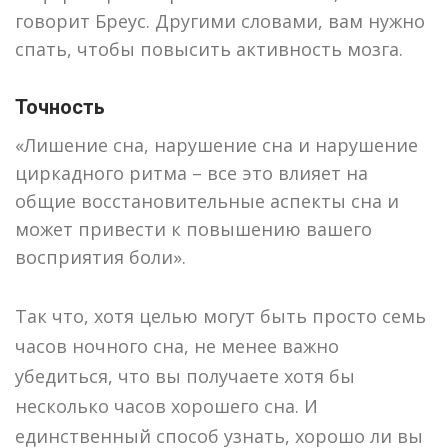
говорит Бреус. Другими словами, вам нужно
спать, чтобы повысить активность мозга.
Точность
«Лишение сна, нарушение сна и нарушение
циркадного ритма – все это влияет на
общие восстановительные аспекты сна и
может привести к повышению вашего
восприятия боли».
Так что, хотя целью могут быть просто семь
часов ночного сна, не менее важно
убедиться, что вы получаете хотя бы
несколько часов хорошего сна. И
единственный способ узнать, хорошо ли вы