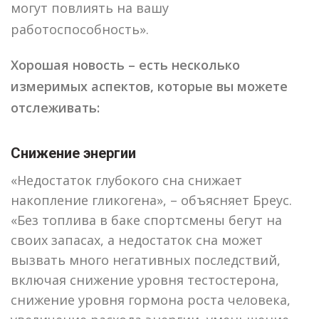
могут повлиять на вашу
работоспособность».
Хорошая новость – есть несколько
измеримых аспектов, которые вы можете
отслеживать:
Снижение энергии
«Недостаток глубокого сна снижает
накопление гликогена», – объясняет Бреус.
«Без топлива в баке спортсмены бегут на
своих запасах, а недостаток сна может
вызвать много негативных последствий,
включая снижение уровня тестостерона,
снижение уровня гормона роста человека,