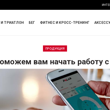
ИНТЕ
 И ТРИАТЛОН
БЕГ
ФИТНЕС И КРОСС-ТРЕНИНГ
АКСЕСС
ПРОДУКЦИЯ
оможем вам начать работу с 