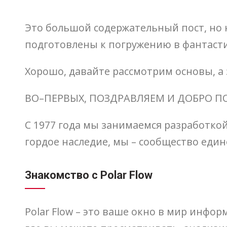
Это большой содержательный пост, но н
подготовлены к погружению в фантасти
Хорошо, давайте рассмотрим основы, 
ВО–ПЕРВЫХ, ПОЗДРАВЛЯЕМ И ДОБРО П
С 1977 года мы занимаемся разработко
гордое наследие, мы – сообщество еди
Знакомство с Polar Flow
Polar Flow – это ваше окно в мир инфо