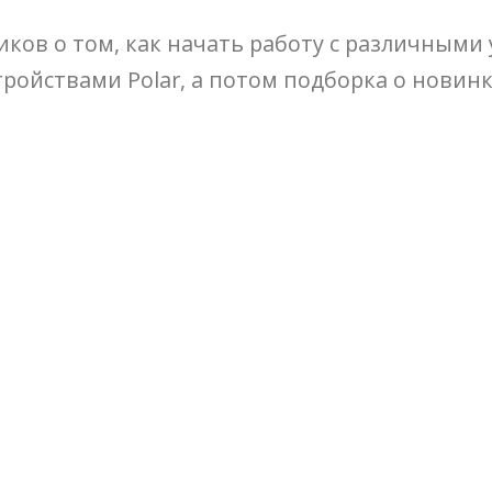
ков о том, как начать работу с различными 
тройствами Polar, а потом подборка о новинк