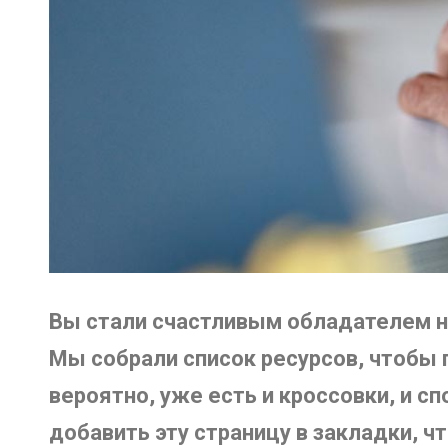
Вы стали счастливым обладателем нов
Мы собрали список ресурсов, чтобы по
вероятно, уже есть и кроссовки, и сп
добавить эту страницу в закладки, ч