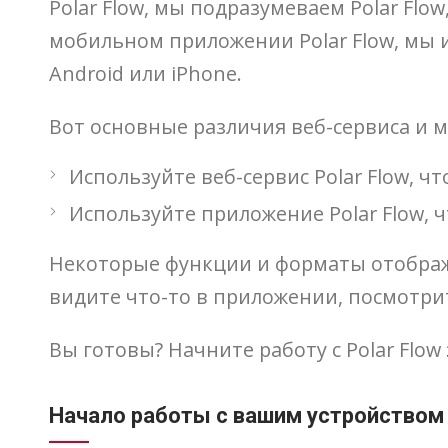
Polar Flow, мы подразумеваем Polar Flo
мобильном приложении Polar Flow, мы и
Android или iPhone.
Вот основные различия веб-сервиса и 
Используйте веб-сервис Polar Flow, ч
Используйте приложение Polar Flow,
Некоторые функции и форматы отображе
видите что-то в приложении, посмотрит
Вы готовы? Начните работу с Polar Flow
Начало работы с вашим устройством