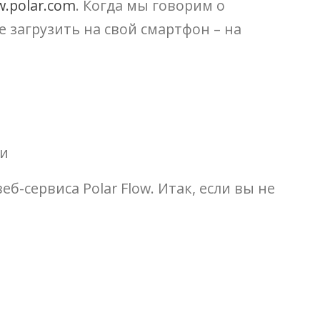
w.polar.com
. Когда мы говорим о
 загрузить на свой смартфон – на
ки
сервиса Polar Flow. Итак, если вы не