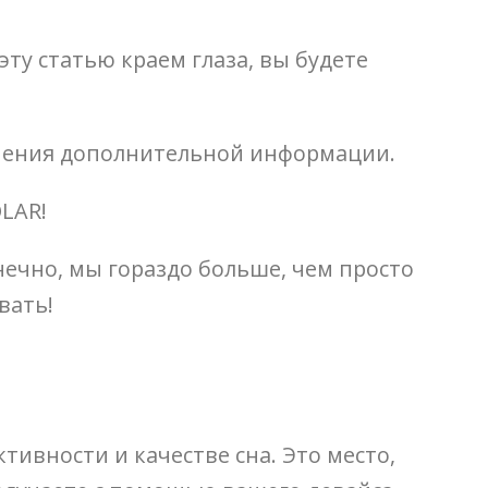
ту статью краем глаза, вы будете
учения дополнительной информации.
LAR!
ечно, мы гораздо больше, чем просто
вать!
тивности и качестве сна. Это место,