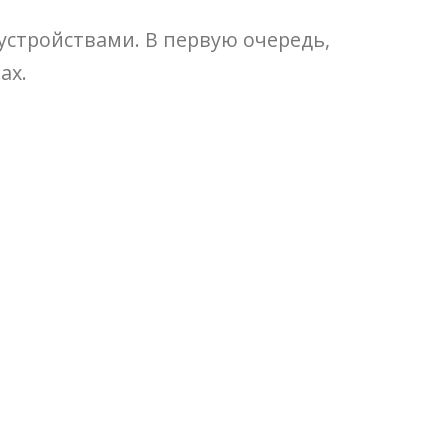
устройствами. В первую очередь,
ах.