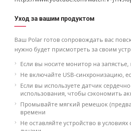
Уход за вашим продуктом
Ваш Polar готов сопровождать вас повсюд
нужно будет присмотреть за своим устр
Если вы носите монитор на запястье,
Не включайте USB-синхронизацию, ес
Если вы используете датчик сердечно
использования, чтобы сэкономить акк
Промывайте мягкий ремешок (предвар
времени
Не оставляйте устройство в условиях 
лучами.