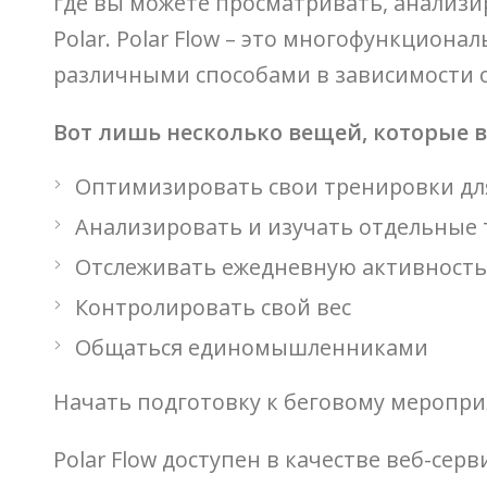
где вы можете просматривать, анализ
Polar. Polar Flow – это многофункцион
различными способами в зависимости о
Вот лишь несколько вещей, которые в
Оптимизировать свои тренировки дл
Анализировать и изучать отдельные
Отслеживать ежедневную активность
Контролировать свой вес
Общаться единомышленниками
Начать подготовку к беговому меропр
Polar Flow доступен в качестве веб-сер