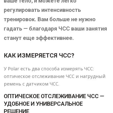
ваше тело, и можете легко
регулировать интенсивность
тренировок. Вам больше не нужно
гадать — благодаря ЧСС ваши занятия
станут еще эффективнее.
КАК ИЗМЕРЯЕТСЯ ЧСС?
У Polar есть два способа измерять ЧСС:
оптическое отслеживание ЧСС и нагрудный
ремень с датчиком ЧСС.
ОПТИЧЕСКОЕ ОТСЛЕЖИВАНИЕ ЧСС —
УДОБНОЕ И УНИВЕРСАЛЬНОЕ
РЕШЕНИЕ