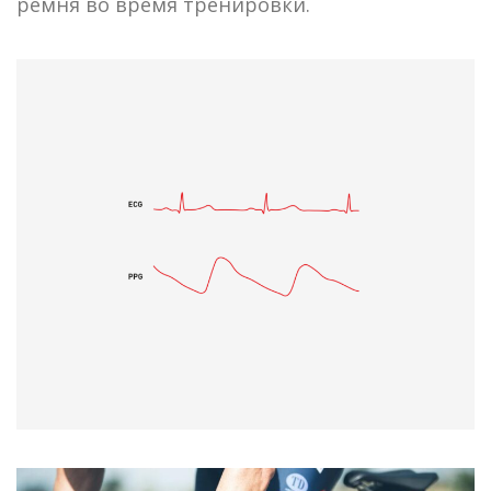
ремня во время тренировки.