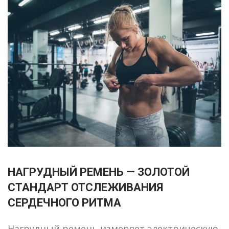
НАГРУДНЫЙ РЕМЕНЬ — ЗОЛОТОЙ
СТАНДАРТ ОТСЛЕЖИВАНИЯ
СЕРДЕЧНОГО РИТМА
Нагрудный ремень измеряет электрическую