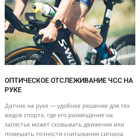
ОПТИЧЕСКОЕ ОТСЛЕЖИВАНИЕ ЧСС НА
РУКЕ
Датчик на руке — удобное решение для тех
видов спорта, где его размещение на
запястье может сковывать движения или
помешать точности считывания сигнала.