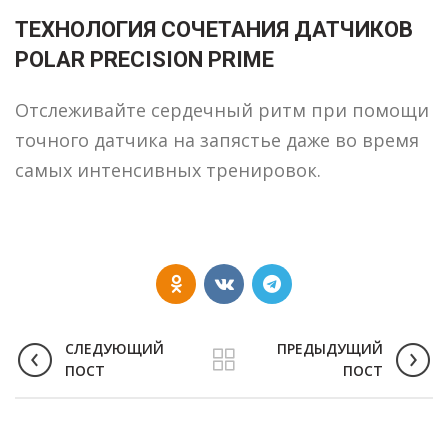
ТЕХНОЛОГИЯ СОЧЕТАНИЯ ДАТЧИКОВ
POLAR PRECISION PRIME
Отслеживайте сердечный ритм при помощи
точного датчика на запястье даже во время
самых интенсивных тренировок.
СЛЕДУЮЩИЙ
ПРЕДЫДУЩИЙ
ПОСТ
ПОСТ