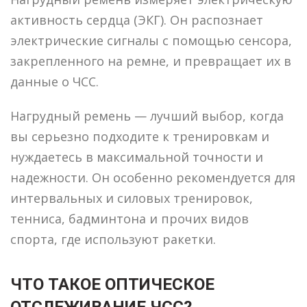
активность сердца (ЭКГ). Он распознает
электрические сигналы с помощью сенсора,
закрепленного на ремне, и превращает их в
данные о ЧСС.
Нагрудный ремень — лучший выбор, когда
вы серьезно подходите к тренировкам и
нуждаетесь в максимальной точности и
надежности. Он особенно рекомендуется для
интервальных и силовых тренировок,
тенниса, бадминтона и прочих видов
спорта, где используют ракетки.
ЧТО ТАКОЕ ОПТИЧЕСКОЕ