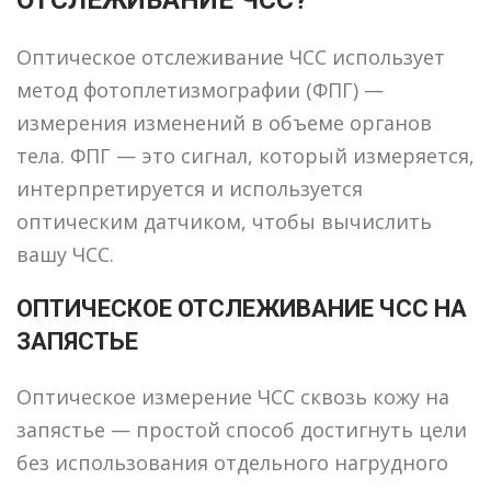
ОТСЛЕЖИВАНИЕ ЧСС?
Оптическое отслеживание ЧСС использует
метод фотоплетизмографии (ФПГ) —
измерения изменений в объеме органов
тела. ФПГ — это сигнал, который измеряется,
интерпретируется и используется
оптическим датчиком, чтобы вычислить
вашу ЧСС.
ОПТИЧЕСКОЕ ОТСЛЕЖИВАНИЕ ЧСС НА
ЗАПЯСТЬЕ
Оптическое измерение ЧСС сквозь кожу на
запястье — простой способ достигнуть цели
без использования отдельного нагрудного