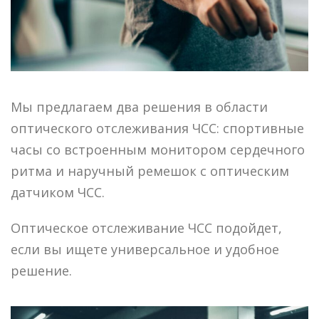
Мы предлагаем два решения в области
оптического отслеживания ЧСС: спортивные
часы со встроенным монитором сердечного
ритма и наручный ремешок с оптическим
датчиком ЧСС.
Оптическое отслеживание ЧСС подойдет,
если вы ищете универсальное и удобное
решение.