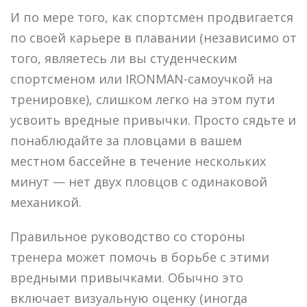
И по мере того, как спортсмен продвигается
по своей карьере в плавании (независимо от
того, являетесь ли вы студенческим
спортсменом или IRONMAN-самоучкой на
тренировке), слишком легко на этом пути
усвоить вредные привычки. Просто сядьте и
понаблюдайте за пловцами в вашем
местном бассейне в течение нескольких
минут — нет двух пловцов с одинаковой
механикой.
Правильное руководство со стороны
тренера может помочь в борьбе с этими
вредными привычками. Обычно это
включает визуальную оценку (иногда