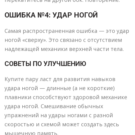
ОШИБКА №4: УДАР НОГОЙ
Самая распространенная ошибка — это удар
ногой «сверху». Это связано с отсутствием
надлежащей механики верхней части тела.
СОВЕТЫ ПО УЛУЧШЕНИЮ
Купите пару ласт для развития навыков
удара ногой — длинные (а не короткие)
плавники способствуют здоровой механике
удара ногой. Смешивание обычных
упражнений на удары ногами с разной
скоростью и схемой может создать здесь
мышечную память.