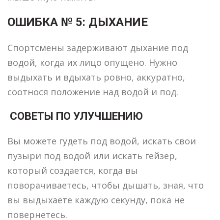
ОШИБКА № 5: ДЫХАНИЕ
Спортсмены задерживают дыхание под
водой, когда их лицо опущено. Нужно
выдыхать и вдыхать ровно, аккуратно,
соотнося положение над водой и под.
СОВЕТЫ ПО УЛУЧШЕНИЮ
Вы можете гудеть под водой, искать свои
пузыри под водой или искать гейзер,
который создается, когда вы
поворачиваетесь, чтобы дышать, зная, что
вы выдыхаете каждую секунду, пока не
повернетесь.