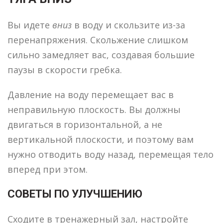
Вы идете
вниз
в воду и скользите из-за
перенапряжения. Скольжение слишком
сильно замедляет вас, создавая большие
паузы в скорости гребка.
Давление на воду перемещает вас в
неправильную плоскость. Вы должны
двигаться в горизонтальной, а не
вертикальной плоскости, и поэтому вам
нужно отводить воду назад, перемещая тело
вперед при этом.
СОВЕТЫ ПО УЛУЧШЕНИЮ
Сходите в тренажерный зал, настройте