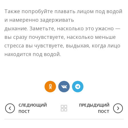
Также попробуйте плавать лицом под водой
и намеренно задерживать
дыхание. Заметьте, насколько это ужасно —
вы сразу почувствуете, насколько меньше
стресса вы чувствуете, выдыхая, когда лицо
находится под водой.
СЛЕДУЮЩИЙ
ПРЕДЫДУЩИЙ
ПОСТ
ПОСТ