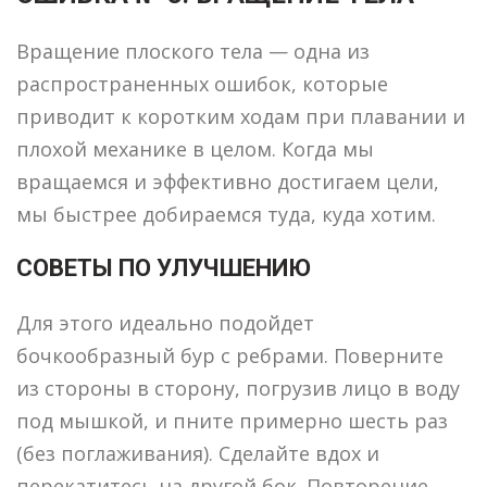
Вращение плоского тела — одна из
распространенных ошибок, которые
приводит к коротким ходам при плавании и
плохой механике в целом. Когда мы
вращаемся и эффективно достигаем цели,
мы быстрее добираемся туда, куда хотим.
СОВЕТЫ ПО УЛУЧШЕНИЮ
Для этого идеально подойдет
бочкообразный бур с ребрами. Поверните
из стороны в сторону, погрузив лицо в воду
под мышкой, и пните примерно шесть раз
(без поглаживания). Сделайте вдох и
перекатитесь на другой бок. Повторение.