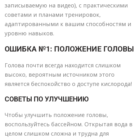
записываемую на видео), с практическими
советами и планами тренировок,
адаптированными к вашим способностям и
уровню навыков.
ОШИБКА №1: ПОЛОЖЕНИЕ ГОЛОВЫ
Голова почти всегда находится слишком
высоко, вероятным источником этого
является беспокойство о доступе кислорода!
СОВЕТЫ ПО УЛУЧШЕНИЮ
Чтобы улучшить положение головы,
воспользуйтесь бассейном. Открытая вода в
целом слишком сложна и трудна для