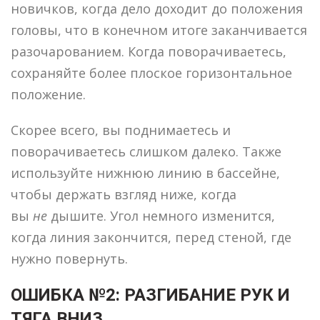
новичков, когда дело доходит до положения
головы, что в конечном итоге заканчивается
разочарованием. Когда поворачиваетесь,
сохраняйте более плоское горизонтальное
положение.
Скорее всего, вы поднимаетесь и
поворачиваетесь слишком далеко. Также
используйте нижнюю линию в бассейне,
чтобы держать взгляд ниже, когда
вы
не
дышите. Угол немного изменится,
когда линия закончится, перед стеной, где
нужно повернуть.
ОШИБКА №2: РАЗГИБАНИЕ РУК И
ТЯГА ВНИЗ