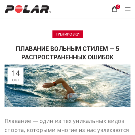
0
ТРЕНИРОВКИ
ПЛАВАНИЕ ВОЛЬНЫМ СТИЛЕМ — 5
РАСПРОСТРАНЕННЫХ ОШИБОК
14
ОКТ
Плавание — один из тех уникальных видов
спорта, которыми многие из нас увлекаются