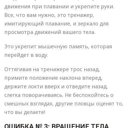
движения при плавании и укрепите руки.
Все, что вам нужно, это тренажер,
имитирующий плавание, и зеркало для
просмотра движений вашего тела.
Это укрепит мышечную память, которая
перейдет в воду.
Оттягивая на тренажере трос назад,
примите положение наклона вперед,
держите локти вверх и отведите назад,
слегка поворачиваясь. Не беспокойтесь о
смешных взглядах, другие пловцы оценят то,
что вы делаете!
ОШИБКА № 3: ВРАЩЕНИЕ ТЕЛА