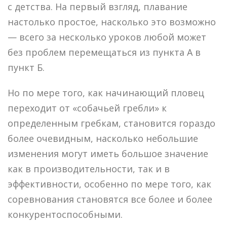
с детства. На первый взгляд, плавание
настолько простое, насколько это возможно
— всего за несколько уроков любой может
без проблем перемещаться из пункта А в
пункт Б.
Но по мере того, как начинающий пловец
переходит от «собачьей гребли» к
определенным гребкам, становится гораздо
более очевидным, насколько небольшие
изменения могут иметь большое значение
как в производительности, так и в
эффективности, особенно по мере того, как
соревнования становятся все более и более
конкурентоспособными.