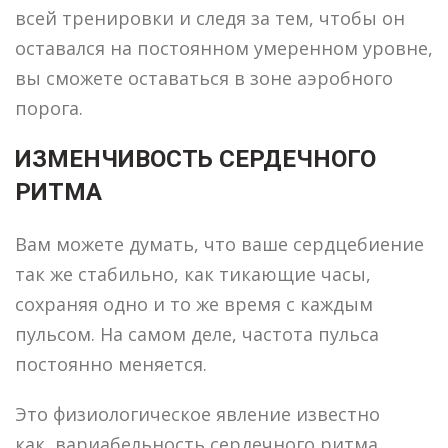
всей тренировки и следя за тем, чтобы он
оставался на постоянном умеренном уровне,
вы сможете оставаться в зоне аэробного
порога.
ИЗМЕНЧИВОСТЬ СЕРДЕЧНОГО
РИТМА
Вам можете думать, что ваше сердцебиение
так же стабильно, как тикающие часы,
сохраняя одно и то же время с каждым
пульсом. На самом деле, частота пульса
постоянно меняется.
Это физиологическое явление известно
как вариабельность сердечного ритма