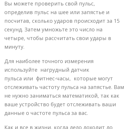
Вы можете проверить свой пульс,
определив пульс на шее или запястье и
посчитав, сколько ударов происходит за 15
секунд. Затем умножьте это число на
четыре, чтобы рассчитать свои удары в
минуту.
Для наиболее точного измерения
используйте нагрудный датчик
пульса или фитнес-часы, которые могут
отслеживать частоту пульса на запястье. Вам
не нужно заниматься математикой, так как
ваше устройство будет отслеживать ваши
данные о частоте пульса за вас.
Как и все в жизни, когда дело доходит до