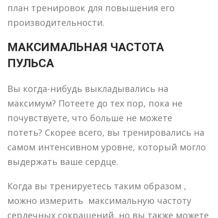
план тренировок для повышения его
производительности.
МАКСИМАЛЬНАЯ ЧАСТОТА
ПУЛЬСА
Вы когда-нибудь выкладывались на
максимум? Потеете до тех пор, пока не
почувствуете, что больше не можете
потеть? Скорее всего, вы тренировались на
самом интенсивном уровне, который могло
выдержать ваше сердце.
Когда вы тренируетесь таким образом ,
можно измерить максимальную частоту
сердечных сокращений, но вы также можете