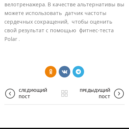
велотренажера. В качестве альтернативы вы
можете использовать датчик частоты
сердечных сокращений, чтобы оценить
свой результат с помощью фитнес-теста
Polar .
СЛЕДУЮЩИЙ
ПРЕДЫДУЩИЙ
ПОСТ
ПОСТ