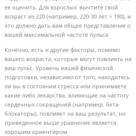
ее оценить. Для взрослых: вычтите свой
возраст из 220 (например, 220-30 лет = 190), и
это должно дать вам общее представление о
вашей максимальной частоте пульса.
Конечно, есть и другие факторы, помимо
вашего возраста, которые могут повлиять на
ваш пульс. Уровень вашей физической
подготовки, независимо от того, находитесь
ли вы в состоянии стресса или принимаете
какие-либо лекарства, влияющие на частоту
сердечных сокращений (например, бета-
блокаторы), повлияет на ваш результат, но
приведенное выше уравнение является
хорошим ориентиром.