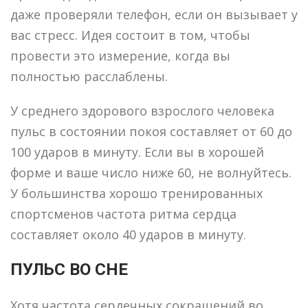
даже проверяли телефон, если он вызывает у
вас стресс. Идея состоит в том, чтобы
провести это измерение, когда вы
полностью расслаблены.
У среднего здорового взрослого человека
пульс в состоянии покоя составляет от 60 до
100 ударов в минуту. Если вы в хорошей
форме и ваше число ниже 60, не волнуйтесь.
У большинства хорошо тренированных
спортсменов частота ритма сердца
составляет около 40 ударов в минуту.
ПУЛЬС ВО СНЕ
Хотя частота сердечных сокращений во