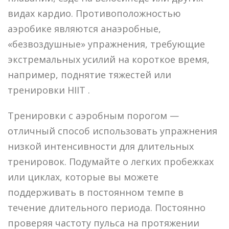
видах кардио. Противоположностью
аэробике являются анаэробные,
«безвоздушные» упражнения, требующие
экстремальных усилий на короткое время,
например, поднятие тяжестей или
тренировки HIIT .
Тренировки с аэробным порогом —
отличный способ использовать упражнения
низкой интенсивности для длительных
тренировок. Подумайте о легких пробежках
или циклах, которые вы можете
поддерживать в постоянном темпе в
течение длительного периода. Постоянно
проверяя частоту пульса на протяжении