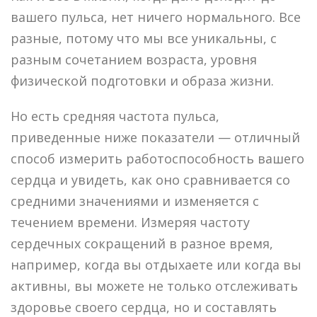
вашего пульса, нет ничего нормального. Все
разные, потому что мы все уникальны, с
разным сочетанием возраста, уровня
физической подготовки и образа жизни.
Но есть средняя частота пульса,
приведенные ниже показатели — отличный
способ измерить работоспособность вашего
сердца и увидеть, как оно сравнивается со
средними значениями и изменяется с
течением времени. Измеряя частоту
сердечных сокращений в разное время,
например, когда вы отдыхаете или когда вы
активны, вы можете не только отслеживать
здоровье своего сердца, но и составлять