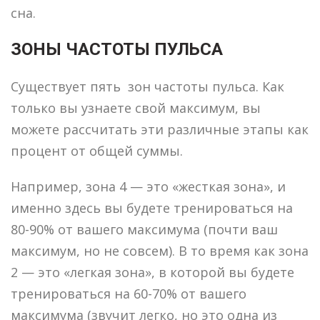
сна.
ЗОНЫ ЧАСТОТЫ ПУЛЬСА
Существует пять зон частоты пульса. Как
только вы узнаете свой максимум, вы
можете рассчитать эти различные этапы как
процент от общей суммы.
Например, зона 4 — это «жесткая зона», и
именно здесь вы будете тренироваться на
80-90% от вашего максимума (почти ваш
максимум, но не совсем). В то время как зона
2 — это «легкая зона», в которой вы будете
тренироваться на 60-70% от вашего
максимума (звучит легко, но это одна из