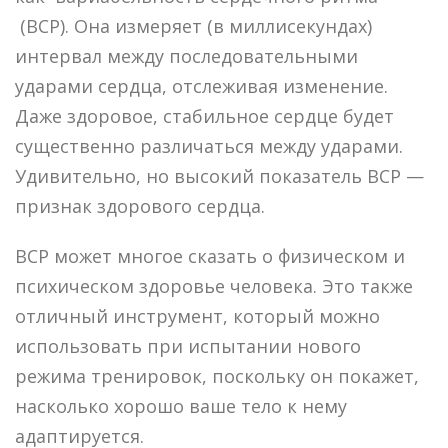
(ВСР). Она измеряет (в миллисекундах)
интервал между последовательными
ударами сердца, отслеживая изменение.
Даже здоровое, стабильное сердце будет
существенно различаться между ударами.
Удивительно, но высокий показатель ВСР —
признак здорового сердца.
ВСР может многое сказать о физическом и
психическом здоровье человека. Это также
отличный инструмент, который можно
использовать при испытании нового
режима тренировок, поскольку он покажет,
насколько хорошо ваше тело к нему
адаптируется.