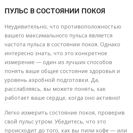
ПУЛЬС В СОСТОЯНИИ ПОКОЯ
Неудивительно, что противоположностью
вашего максимального пульса является
частота пульса в состоянии покоя. Однако
интересно знать, что это конкретное
измерение — один из лучших способов
понять ваше общее состояние здоровья и
уровень аэробной подготовки. Да,
расслабляясь, вы можете понять, как
работает ваше сердце, когда оно активно!
Легко измерить состояние покоя, проверив
свой пульс утром. Убедитесь, что это
происходит до того, как вы пили кофе — или