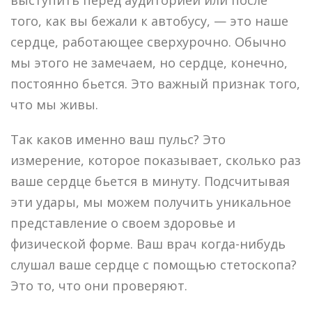
того, как вы бежали к автобусу, — это наше
сердце, работающее сверхурочно. Обычно
мы этого не замечаем, но сердце, конечно,
постоянно бьется. Это важный признак того,
что мы живы.
Так каков именно ваш пульс? Это
измерение, которое показывает, сколько раз
ваше сердце бьется в минуту. Подсчитывая
эти удары, мы можем получить уникальное
представление о своем здоровье и
физической форме. Ваш врач когда-нибудь
слушал ваше сердце с помощью стетоскопа?
Это то, что они проверяют.