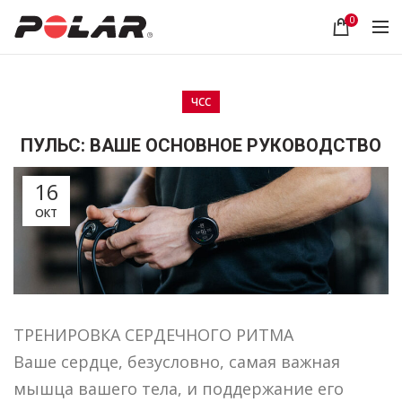
0
ЧСС
ПУЛЬС: ВАШЕ ОСНОВНОЕ РУКОВОДСТВО
16
ОКТ
ТРЕНИРОВКА СЕРДЕЧНОГО РИТМА
Ваше сердце, безусловно, самая важная
мышца вашего тела, и поддержание его