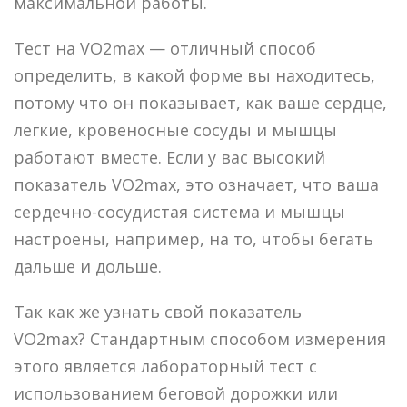
максимальной работы.
Тест на VO2max — отличный способ
определить, в какой форме вы находитесь,
потому что он показывает, как ваше сердце,
легкие, кровеносные сосуды и мышцы
работают вместе. Если у вас высокий
показатель VO2max, это означает, что ваша
сердечно-сосудистая система и мышцы
настроены, например, на то, чтобы бегать
дальше и дольше.
Так как же узнать свой показатель
VO2max? Стандартным способом измерения
этого является лабораторный тест с
использованием беговой дорожки или