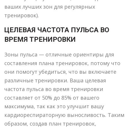
ваших лучших зон для регулярных
тренировок).
ЦЕЛЕВАЯ ЧАСТОТА ПУЛЬСА ВО
ВРЕМЯ ТРЕНИРОВКИ
Зоны пульса — отличные ориентиры для
составления плана тренировок, потому что
они помогут убедиться, что вы включаете
различные тренировки. Ваша целевая
частота пульса во время тренировки
составляет от 50% до 85% от вашего
максимума, так как это улучшит вашу
кардиореспираторную выносливость. Таким
образом, создав план тренировок,