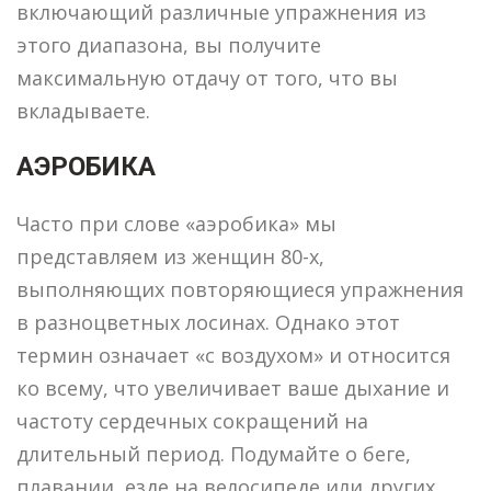
включающий различные упражнения из
этого диапазона, вы получите
максимальную отдачу от того, что вы
вкладываете.
АЭРОБИКА
Часто при слове «аэробика» мы
представляем из женщин 80-х,
выполняющих повторяющиеся упражнения
в разноцветных лосинах. Однако этот
термин означает «с воздухом» и относится
ко всему, что увеличивает ваше дыхание и
частоту сердечных сокращений на
длительный период. Подумайте о беге,
плавании, езде на велосипеде или других