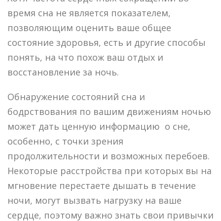
время сна не является показателем,
позволяющим оценить ваше общее
состояние здоровья, есть и другие способы
понять, на что похож ваш отдых и
восстановление за ночь.
Обнаружение состояний сна и
бодрствования по вашим движениям ночью
может дать ценную информацию о сне,
особенно, с точки зрения
продолжительности и возможных перебоев.
Некоторые расстройства при которых вы на
мгновение перестаете дышать в течение
ночи, могут вызвать нагрузку на ваше
сердце, поэтому важно знать свои привычки