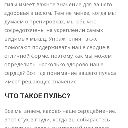
силы имеет важное значение для вашего
здоровья в целом. Тем не менее, когда мы
думаем о тренировках, мы обычно
сосредоточены на укреплении самых
видимых мышц. Упражнения также
помогают поддерживать наше сердце в
отличной форме, поэтому как мы можем
определить, насколько здорово наше
сердце? Вот где понимание вашего пульса
имеет решающее значение.
ЧТО ТАКОЕ ПУЛЬС?
Все мы знаем, каково наше сердцебиение.
Этот стук в груди, когда вы собираетесь
выступить перед аудиторией или после