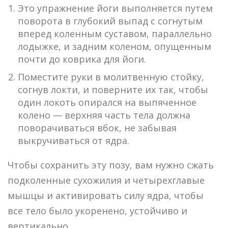
Это упражнение йоги выполняется путем
поворота в глубокий выпад с согнутым
вперед коленным суставом, параллельно
лодыжке, и задним коленом, опущенным
почти до коврика для йоги.
Поместите руки в молитвенную стойку,
согнув локти, и поверните их так, чтобы
один локоть опирался на выпяченное
колено — верхняя часть тела должна
поворачиваться вбок, не забывая
выкручиваться от ядра.
Чтобы сохранить эту позу, вам нужно сжать
подколенные сухожилия и четырехглавые
мышцы и активировать силу ядра, чтобы
все тело было укоренено, устойчиво и
вертикально.