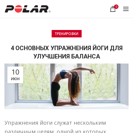
0
ТРЕНИРОВКИ
4 ОСНОВНЫХ УПРАЖНЕНИЯ ЙОГИ ДЛЯ
УЛУЧШЕНИЯ БАЛАНСА
10
ИЮН
Упражнения йоги служат нескольким
различным целям, одной из которых