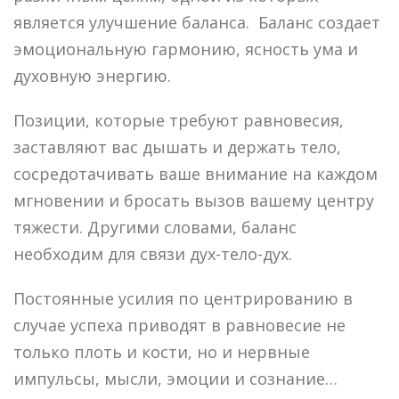
является улучшение баланса. Баланс создает
эмоциональную гармонию, ясность ума и
духовную энергию.
Позиции, которые требуют равновесия,
заставляют вас дышать и держать тело,
сосредотачивать ваше внимание на каждом
мгновении и бросать вызов вашему центру
тяжести. Другими словами, баланс
необходим для связи дух-тело-дух.
Постоянные усилия по центрированию в
случае успеха приводят в равновесие не
только плоть и кости, но и нервные
импульсы, мысли, эмоции и сознание…