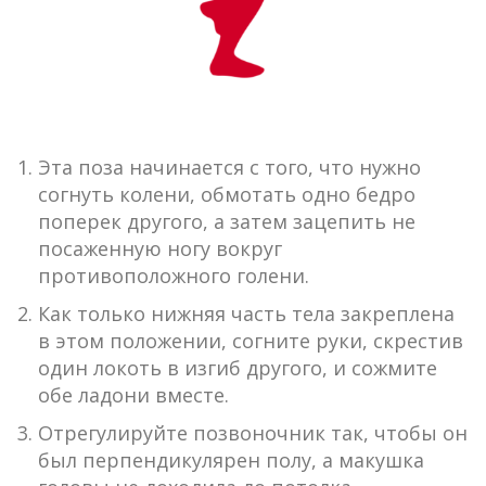
Эта поза начинается с того, что нужно
согнуть колени, обмотать одно бедро
поперек другого, а затем зацепить не
посаженную ногу вокруг
противоположного голени.
Как только нижняя часть тела закреплена
в этом положении, согните руки, скрестив
один локоть в изгиб другого, и сожмите
обе ладони вместе.
Отрегулируйте позвоночник так, чтобы он
был перпендикулярен полу, а макушка