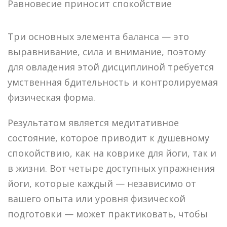
Равновесие приносит спокойствие
Три основных элемента баланса — это
выравнивание, сила и внимание, поэтому
для овладения этой дисциплиной требуется
умственная бдительность и контролируемая
физическая форма.
Результатом является медитативное
состояние, которое приводит к душевному
спокойствию, как на коврике для йоги, так и
в жизни. Вот четыре доступных упражнения
йоги, которые каждый — независимо от
вашего опыта или уровня физической
подготовки — может практиковать, чтобы