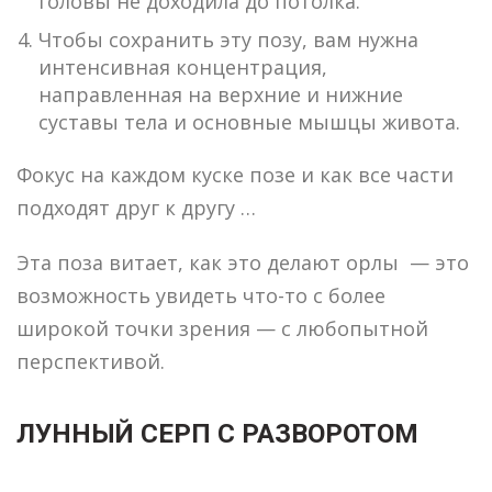
головы не доходила до потолка.
Чтобы сохранить эту позу, вам нужна
интенсивная концентрация,
направленная на верхние и нижние
суставы тела и основные мышцы живота.
Фокус на каждом куске позе и как все части
подходят друг к другу …
Эта поза витает, как это делают орлы — это
возможность увидеть что-то с более
широкой точки зрения — с любопытной
перспективой.
ЛУННЫЙ СЕРП С РАЗВОРОТОМ