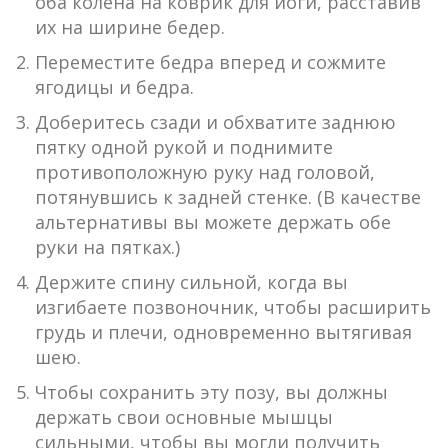
оба колена на коврик для йоги, расставив
их на ширине бедер.
Переместите бедра вперед и сожмите
ягодицы и бедра.
Доберитесь сзади и обхватите заднюю
пятку одной рукой и поднимите
противоположную руку над головой,
потянувшись к задней стенке. (В качестве
альтернативы вы можете держать обе
руки на пятках.)
Держите спину сильной, когда вы
изгибаете позвоночник, чтобы расширить
грудь и плечи, одновременно вытягивая
шею.
Чтобы сохранить эту позу, вы должны
держать свои основные мышцы
сильными, чтобы вы могли получить