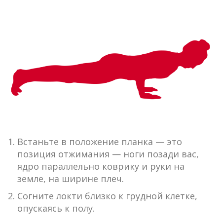
Встаньте в положение планка — это
позиция отжимания — ноги позади вас,
ядро ​​параллельно коврику и руки на
земле, на ширине плеч.
Согните локти близко к грудной клетке,
опускаясь к полу.