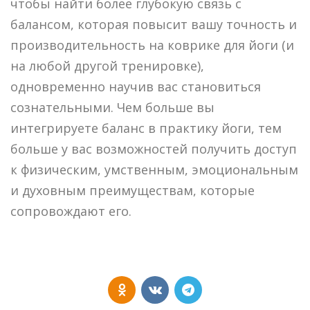
чтобы найти более глубокую связь с
балансом, которая повысит вашу точность и
производительность на коврике для йоги (и
на любой другой тренировке),
одновременно научив вас становиться
сознательными. Чем больше вы
интегрируете баланс в практику йоги, тем
больше у вас возможностей получить доступ
к физическим, умственным, эмоциональным
и духовным преимуществам, которые
сопровождают его.