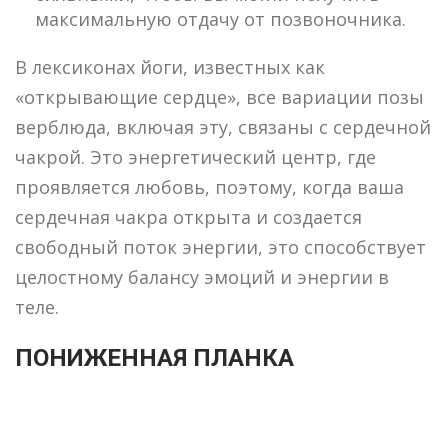
максимальную отдачу от позвоночника.
В лексиконах йоги, известных как
«открывающие сердце», все вариации позы
верблюда, включая эту, связаны с сердечной
чакрой. Это энергетический центр, где
проявляется любовь, поэтому, когда ваша
сердечная чакра открыта и создается
свободный поток энергии, это способствует
целостному балансу эмоций и энергии в
теле.
ПОНИЖЕННАЯ ПЛАНКА