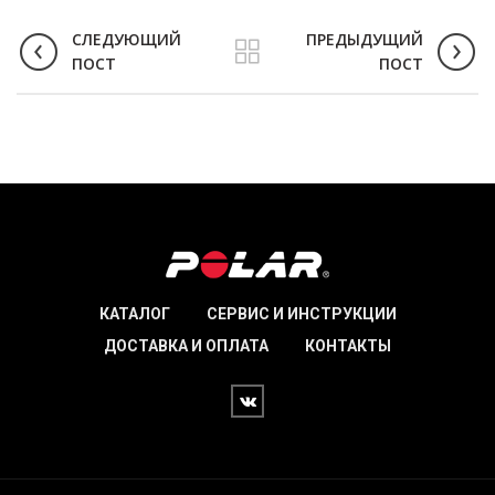
СЛЕДУЮЩИЙ
ПРЕДЫДУЩИЙ
ПОСТ
ПОСТ
КАТАЛОГ
СЕРВИС И ИНСТРУКЦИИ
ДОСТАВКА И ОПЛАТА
КОНТАКТЫ