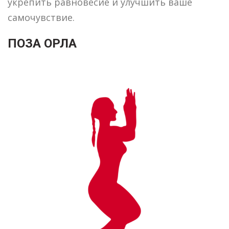
укрепить равновесие и улучшить ваше
самочувствие.
ПОЗА ОРЛА