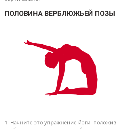
ПОЛОВИНА ВЕРБЛЮЖЬЕЙ ПОЗЫ
Начните это упражнение йоги, положив