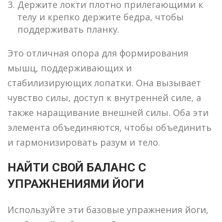
Держите локти плотно прилегающими к
телу и крепко держите бедра, чтобы
поддерживать планку.
Это отличная опора для формирования
мышц, поддерживающих и
стабилизирующих лопатки. Она вызывает
чувство силы, доступ к внутренней силе, а
также наращивание внешней силы. Оба эти
элемента объединяются, чтобы объединить
и гармонизировать разум и тело.
НАЙТИ СВОЙ БАЛАНС С
УПРАЖНЕНИЯМИ ЙОГИ
Используйте эти базовые упражнения йоги,