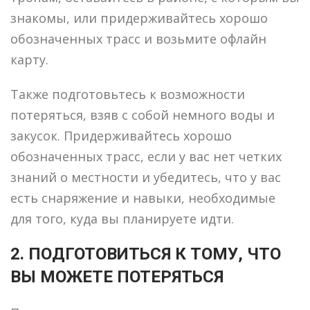
знакомы, или придерживайтесь хорошо
обозначенных трасс и возьмите офлайн
карту.
Также подготовьтесь к возможности
потеряться, взяв с собой немного воды и
закусок. Придерживайтесь хорошо
обозначенных трасс, если у вас нет четких
знаний о местности и убедитесь, что у вас
есть снаряжение и навыки, необходимые
для того, куда вы планируете идти.
2. ПОДГОТОВИТЬСЯ К ТОМУ, ЧТО
ВЫ МОЖЕТЕ ПОТЕРЯТЬСЯ