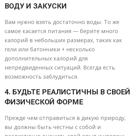
ВОДУ И ЗАКУСКИ
Вам нужно взять достаточно воды. То же
самое касается питания — берите много
калорий в небольших размерах, таких как
гели или батончики + несколько
дополнительных калорий для
непредвиденных ситуаций. Всегда есть
возможность заблудиться.
4. БУДЬТЕ РЕАЛИСТИЧНЫ В СВОЕЙ
ФИЗИЧЕСКОЙ ФОРМЕ
Прежде чем отправиться в дикую природу,
вы должны быть честны с собой и
реалистично оценить свой опыт и уровень