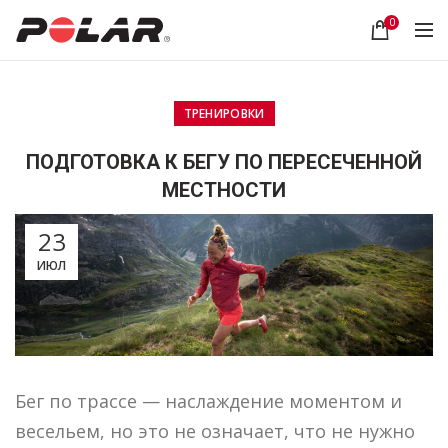
0
ТРЕНИРОВКИ
ПОДГОТОВКА К БЕГУ ПО ПЕРЕСЕЧЕННОЙ
МЕСТНОСТИ
23
ИЮЛ
Бег по трассе — наслаждение моментом и
весельем, но это не означает, что не нужно