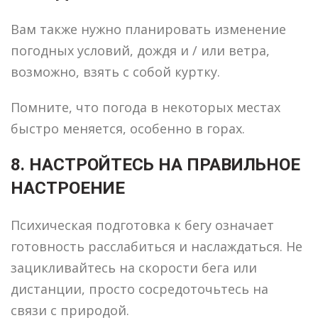
Вам также нужно планировать изменение
погодных условий, дождя и / или ветра,
возможно, взять с собой куртку.
Помните, что погода в некоторых местах
быстро меняется, особенно в горах.
8. НАСТРОЙТЕСЬ НА ПРАВИЛЬНОЕ
НАСТРОЕНИЕ
Психическая подготовка к бегу означает
готовность расслабиться и наслаждаться. Не
зацикливайтесь на скорости бега или
дистанции, просто сосредоточьтесь на
связи с природой.