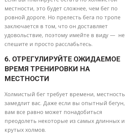
местности, это будет сложнее, чем бег по
ровной дороге. Но прелесть бега по тропе
заключается в том, что он доставляет
удовольствие, поэтому имейте в виду — не
спешите и просто расслабьтесь.
6. ОТРЕГУЛИРУЙТЕ ОЖИДАЕМОЕ
ВРЕМЯ ТРЕНИРОВКИ НА
МЕСТНОСТИ
Холмистый бег требует времени, местность
замедлит вас. Даже если вы опытный бегун,
вам все равно может понадобиться
преодолеть некоторые из самых длинных и
крутых холмов.