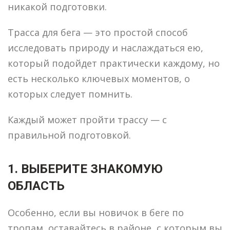
никакой подготовки.
Трасса для бега — это простой способ
исследовать природу и наслаждаться ею,
который подойдет практически каждому, но
есть несколько ключевых моментов, о
которых следует помнить.
Каждый может пройти трассу — с
правильной подготовкой.
1. ВЫБЕРИТЕ ЗНАКОМУЮ
ОБЛАСТЬ
Особенно, если вы новичок в беге по
тропам, оставайтесь в районе, с которым вы