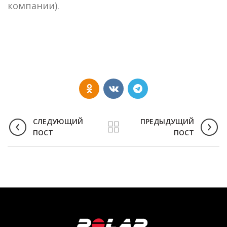
компании).
СЛЕДУЮЩИЙ
ПРЕДЫДУЩИЙ
ПОСТ
ПОСТ