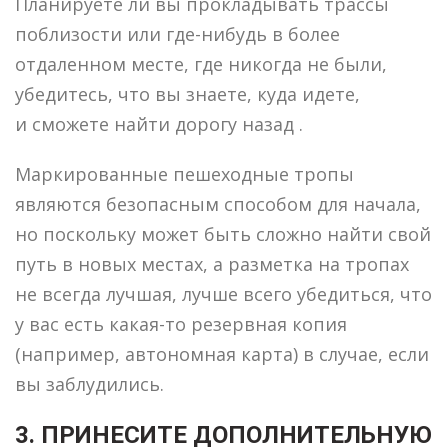
Планируете ли вы прокладывать трассы
поблизости или где-нибудь в более
отдаленном месте, где никогда не были,
убедитесь, что вы знаете, куда идете,
и сможете найти дорогу назад .
Маркированные пешеходные тропы
являются безопасным способом для начала,
но поскольку может быть сложно найти свой
путь в новых местах, а разметка на тропах
не всегда лучшая, лучше всего убедиться, что
у вас есть какая-то резервная копия
(например, автономная карта) в случае, если
вы заблудились.
3. ПРИНЕСИТЕ ДОПОЛНИТЕЛЬНУЮ