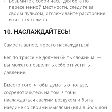
Возьмите с собой часы для бега по
пересеченной местности, следите за
своим пульсом, отслеживайте расстояние
и высоту холмов.
10. НАСЛАЖДАЙТЕСЬ!
Самое главное, просто наслаждаться!
Бег по трассе не должен быть сложным —
вы можете позволить себе отпустить
давление.
Вместо того, чтобы думать о пользе,
сосредоточьтесь на том, чтобы
наслаждаться свежим воздухом и быть
наедине со своими мыслями (или в большой