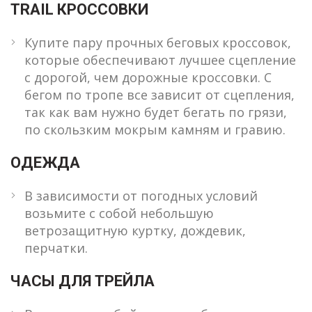
TRAIL КРОССОВКИ
Купите пару прочных беговых кроссовок,
которые обеспечивают лучшее сцепление
с дорогой, чем дорожные кроссовки. С
бегом по тропе все зависит от сцепления,
так как вам нужно будет бегать по грязи,
по скользким мокрым камням и гравию.
ОДЕЖДА
В зависимости от погодных условий
возьмите с собой небольшую
ветрозащитную куртку, дождевик,
перчатки.
ЧАСЫ ДЛЯ ТРЕЙЛА