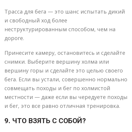
Трасса для бега — это шанс испытать дикий
и свободный ход более
неструктурированным способом, чем на
дороге.
Принесите камеру, остановитесь и сделайте
снимки. Выберите вершину холма или
вершину горы и сделайте это целью своего
бега. Если вы устали, совершенно нормально
совмещать походы и бег по холмистой
местности — даже если вы чередуете походы
и бег, это все равно отличная тренировка.
9. ЧТО ВЗЯТЬ С СОБОЙ?