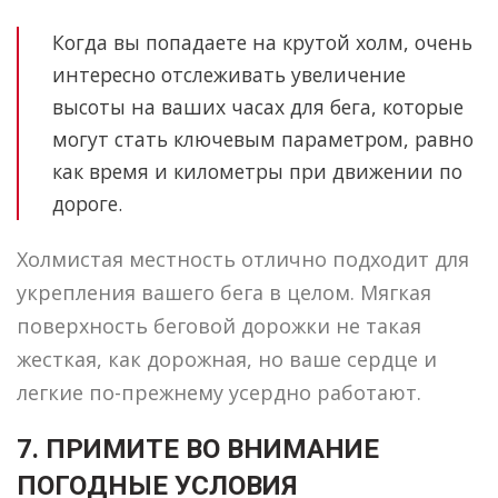
Когда вы попадаете на крутой холм, очень
интересно отслеживать увеличение
высоты на ваших часах для бега, которые
могут стать ключевым параметром, равно
как время и километры при движении по
дороге.
Холмистая местность отлично подходит для
укрепления вашего бега в целом. Мягкая
поверхность беговой дорожки не такая
жесткая, как дорожная, но ваше сердце и
легкие по-прежнему усердно работают.
7. ПРИМИТЕ ВО ВНИМАНИЕ
ПОГОДНЫЕ УСЛОВИЯ