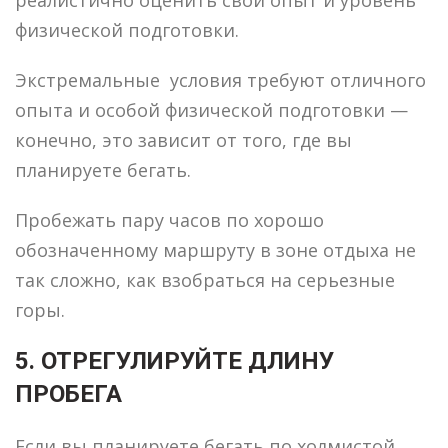
физической подготовки.
Экстремальные условия требуют отличного
опыта и особой физической подготовки —
конечно, это зависит от того, где вы
планируете бегать.
Пробежать пару часов по хорошо
обозначенному маршруту в зоне отдыха не
так сложно, как взобраться на серьезные
горы.
5. ОТРЕГУЛИРУЙТЕ ДЛИНУ
ПРОБЕГА
Если вы планируете бегать по холмистой