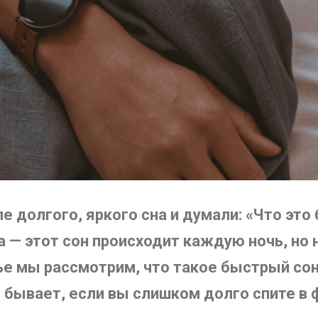
е долгого, яркого сна и думали: «Что это
 — этот сон происходит каждую ночь, но 
ье мы рассмотрим, что такое быстрый сон
 бывает, если вы слишком долго спите в 