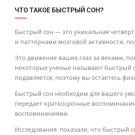
ЧТО ТАКОЕ БЫСТРЫЙ СОН?
Быстрый сон — это уникальная четверт
и паттернами мозговой активности, пох
Это движение ваших глаз за веками, п
некоторые ученые называют быстрый с
подавляется, поэтому вы остаетесь фи
Быстрый сон необходим для вашего умс
передает краткосрочные воспоминания 
воспоминаниями.
Исследования показали, что быстрый с