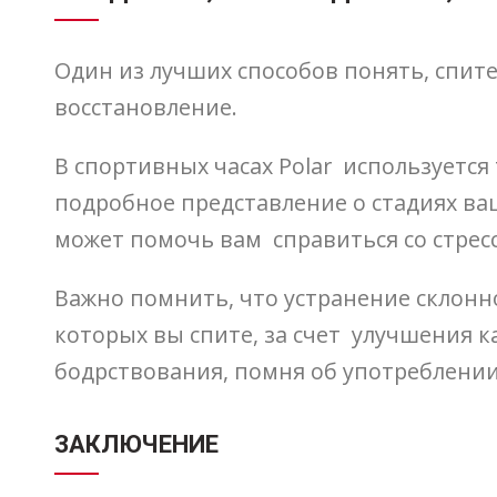
Один из лучших способов понять, спите
восстановление.
В спортивных часах Polar используется 
подробное представление о стадиях ваш
может помочь вам справиться со стресс
Важно помнить, что устранение склонно
которых вы спите, за счет улучшения к
бодрствования, помня об употреблении
ЗАКЛЮЧЕНИЕ