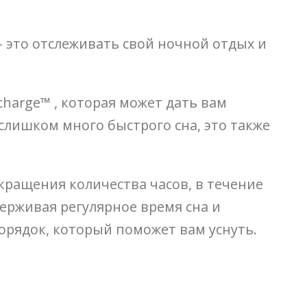
— это отслеживать свой ночной отдых и
charge™ , которая может дать вам
слишком много быстрого сна, это также
кращения количества часов, в течение
держивая регулярное время сна и
орядок, который поможет вам уснуть.