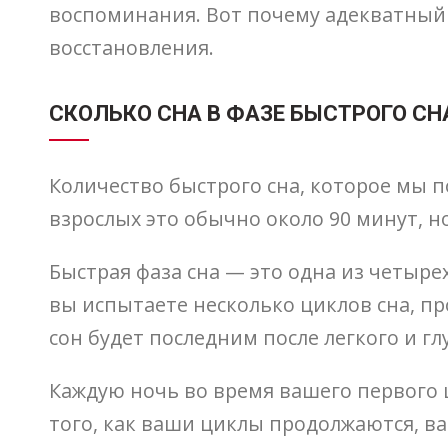
воспоминания. Вот почему адекватный
восстановления.
СКОЛЬКО СНА В ФАЗЕ БЫСТРОГО СН
Количество быстрого сна, которое мы 
взрослых это обычно около 90 минут, но
Быстрая фаза сна — это одна из четырех
вы испытаете несколько циклов сна, п
сон будет последним после легкого и гл
Каждую ночь во время вашего первого ц
того, как ваши циклы продолжаются, в