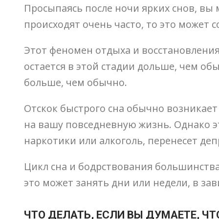
Просыпаясь после ночи ярких снов, вы
происходят очень часто, то это может
Этот феномен отдыха и восстановления,
остается в этой стадии дольше, чем об
больше, чем обычно.
Отскок быстрого сна обычно возникает 
на вашу повседневную жизнь. Однако эт
наркотики или алкоголь, перенесет деп
Цикл сна и бодрствования большинства 
это может занять дни или недели, в з
ЧТО ДЕЛАТЬ, ЕСЛИ ВЫ ДУМАЕТЕ, Ч