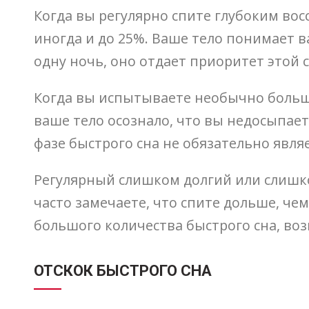
Когда вы регулярно спите глубоким вос
иногда и до 25%. Ваше тело понимает в
одну ночь, оно отдает приоритет этой 
Когда вы испытываете необычно большо
ваше тело осознало, что вы недосыпает
фазе быстрого сна не обязательно явля
Регулярный слишком долгий или слишк
часто замечаете, что спите дольше, чем
большого количества быстрого сна, воз
ОТСКОК БЫСТРОГО СНА