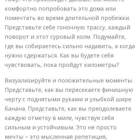
комфортно попробовать это дома или
помечтать во время длительной пробежки.
Представьте себе гоночную трассу, каждый
поворот и этот суровый холм. Подумайте,
где вы собираетесь сильно надавить, а когда
нужно сдержаться. Как вы будете себя
чувствовать, пока пройдут километры?
Визуализируйте и положительные моменты.
Представьте, как вы пересекаете финишную
черту с поднятыми руками и улыбкой шире
банана. Представьте, как вы преодолеваете
каждую отметку в миле, чувствуя себя
сильным и устойчивым. Это не просто
мечты – это мысленная репетиция,