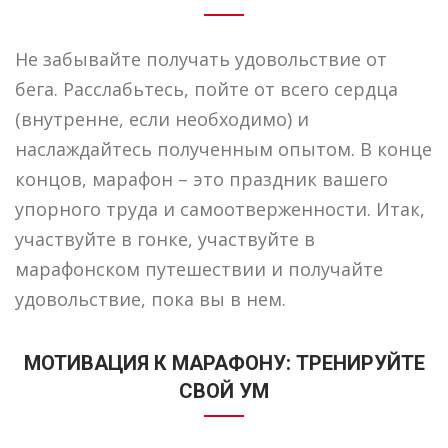
Не забывайте получать удовольствие от
бега. Расслабьтесь, пойте от всего сердца
(внутренне, если необходимо) и
наслаждайтесь полученным опытом. В конце
концов, марафон – это праздник вашего
упорного труда и самоотверженности. Итак,
участвуйте в гонке, участвуйте в
марафонском путешествии и получайте
удовольствие, пока вы в нем.
МОТИВАЦИЯ К МАРАФОНУ: ТРЕНИРУЙТЕ
СВОЙ УМ