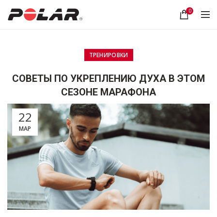
0
ТРЕНИРОВКИ
СОВЕТЫ ПО УКРЕПЛЕНИЮ ДУХА В ЭТОМ
СЕЗОНЕ МАРАФОНА
22
МАР