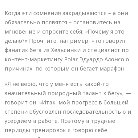
Когда эти сомнения закрадываются – а они
обязательно появятся – остановитесь на
мгновение и спросите себя: «Почему я это
делаю?» Прочтите, например, что говорит
фанатик бега из Хельсинки и специалист по
контент-маркетингу Polar Эдуардо Алонсо о
причинах, по которым он бегает марафон.
«Я не верю, что у меня есть какой-то
значительный природный талант к бегу», —
говорит он. «Итак, мой прогресс в большей
степени обусловлен последовательностью и
усердием в работе. Поэтому в трудные
периоды тренировок я говорю себе