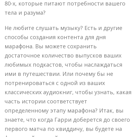
80-х, которые питают потребности вашего
тела и разума?
Не любите слушать музыку? Есть и другие
способы создания контента для дня
марафона. Вы можете сохранить
достаточное количество выпусков ваших
любимых подкастов, чтобы наслаждаться
ими в путешествии. Или почему бы не
потренироваться с одной из ваших
классических аудиокниг, чтобы узнать, какая
часть истории соответствует
определенному этапу марафона? Итак, вы
знаете, что когда Гарри доберется до своего
первого матча по квиддичу, вы будете на