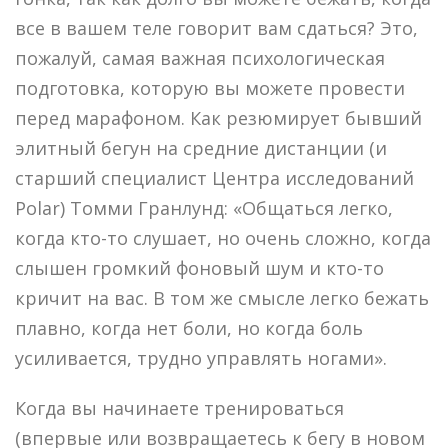
все в вашем теле говорит вам сдаться? Это,
пожалуй, самая важная психологическая
подготовка, которую вы можете провести
перед марафоном. Как резюмирует бывший
элитный бегун на средние дистанции (и
старший специалист Центра исследований
Polar) Томми Гранлунд: «Общаться легко,
когда кто-то слушает, но очень сложно, когда
слышен громкий фоновый шум и кто-то
кричит на вас. В том же смысле легко бежать
плавно, когда нет боли, но когда боль
усиливается, трудно управлять ногами».
Когда вы начинаете тренироваться
(впервые или возвращаетесь к бегу в новом