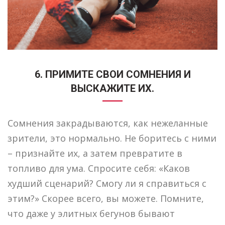
6. ПРИМИТЕ СВОИ СОМНЕНИЯ И
ВЫСКАЖИТЕ ИХ.
Сомнения закрадываются, как нежеланные
зрители, это нормально. Не боритесь с ними
– признайте их, а затем превратите в
топливо для ума. Спросите себя: «Каков
худший сценарий? Смогу ли я справиться с
этим?» Скорее всего, вы можете. Помните,
что даже у элитных бегунов бывают