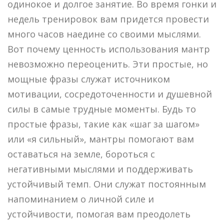
одинокое и долгое занятие. Во время гонки и
недель тренировок вам придется провести
много часов наедине со своими мыслями.
Вот почему ценность использования мантр
невозможно переоценить. Эти простые, но
мощные фразы служат источником
мотивации, сосредоточенности и душевной
силы в самые трудные моменты. Будь то
простые фразы, такие как «шаг за шагом»
или «я сильный», мантры помогают вам
оставаться на земле, бороться с
негативными мыслями и поддерживать
устойчивый темп. Они служат постоянным
напоминанием о личной силе и
устойчивости, помогая вам преодолеть