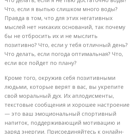
Что делать, если я не пью достаточно воды?
Что, если я выпью слишком много воды?
Правда в том, что для этих негативных
мыслей нет никаких оснований, так почему
бы не отбросить их и не мыслить
позитивно? Что, если у тебя отличный день?
Что делать, если погода оптимальная? Что,
если все пойдет по плану?
Кроме того, окружив себя позитивными
людьми, которые верят в вас, вы укрепите
свой моральный дух. Их аплодисменты,
текстовые сообщения и хорошее настроение
— это ваш эмоциональный спортивный
напиток, поддерживающий мотивацию и
заряд энергии. Присоединяйтесь к онлайн-