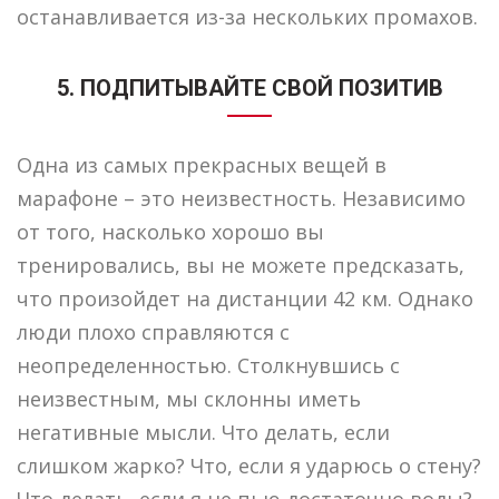
останавливается из-за нескольких промахов.
5. ПОДПИТЫВАЙТЕ СВОЙ ПОЗИТИВ
Одна из самых прекрасных вещей в
марафоне – это неизвестность. Независимо
от того, насколько хорошо вы
тренировались, вы не можете предсказать,
что произойдет на дистанции 42 км. Однако
люди плохо справляются с
неопределенностью. Столкнувшись с
неизвестным, мы склонны иметь
негативные мысли. Что делать, если
слишком жарко? Что, если я ударюсь о стену?