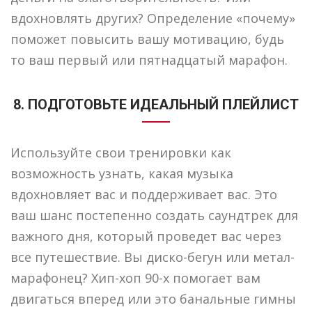
вдохновлять других? Определение «почему»
поможет повысить вашу мотивацию, будь
то ваш первый или пятнадцатый марафон.
8. ПОДГОТОВЬТЕ ИДЕАЛЬНЫЙ ПЛЕЙЛИСТ
Используйте свои тренировки как
возможность узнать, какая музыка
вдохновляет вас и поддерживает вас. Это
ваш шанс постепенно создать саундтрек для
важного дня, который проведет вас через
все путешествие. Вы диско-бегун или метал-
марафонец? Хип-хоп 90-х помогает вам
двигаться вперед или это банальные гимны