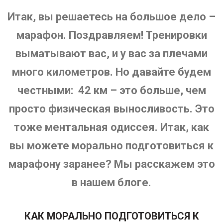
Итак, вы решаетесь на большое дело –
марафон. Поздравляем! Тренировки
выматывают вас, и у вас за плечами
много километров. Но давайте будем
честными: 42 км – это больше, чем
просто физическая выносливость. Это
тоже ментальная одиссея. Итак, как
вы можете морально подготовиться к
марафону заранее? Мы расскажем это
в нашем блоге.
КАК МОРАЛЬНО ПОДГОТОВИТЬСЯ К