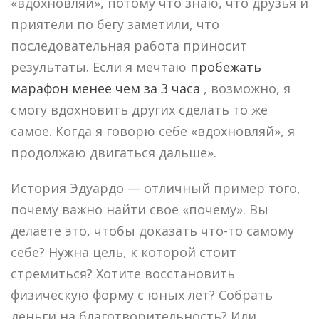
«вдохновляй», потому что знаю, что друзья и
приятели по бегу заметили, что
последовательная работа приносит
результаты. Если я мечтаю
пробежать
марафон менее чем за 3 часа
, возможно, я
смогу вдохновить других сделать то же
самое. Когда я говорю себе «вдохновляй», я
продолжаю двигаться дальше».
История Эдуардо — отличный пример того,
почему важно найти свое «почему». Вы
делаете это, чтобы доказать что-то самому
себе? Нужна цель, к которой стоит
стремиться? Хотите восстановить
физическую форму с юных лет? Собрать
деньги на благотворительность? Или