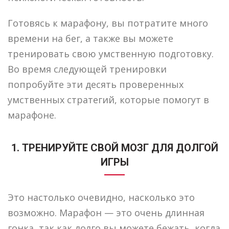
Готовясь к марафону, вы потратите много
времени на бег, а также вы можете
тренировать свою умственную подготовку.
Во время следующей тренировки
попробуйте эти десять проверенных
умственных стратегий, которые помогут в
марафоне.
1. ТРЕНИРУЙТЕ СВОЙ МОЗГ ДЛЯ ДОЛГОЙ
ИГРЫ
Это настолько очевидно, насколько это
возможно. Марафон — это очень длинная
гонка, так как долго вы можете бежать, когда