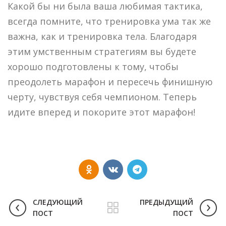
Какой бы ни была ваша любимая тактика,
всегда помните, что тренировка ума так же
важна, как и тренировка тела. Благодаря
этим умственным стратегиям вы будете
хорошо подготовлены к тому, чтобы
преодолеть марафон и пересечь финишную
черту, чувствуя себя чемпионом. Теперь
идите вперед и покорите этот марафон!
СЛЕДУЮЩИЙ
ПРЕДЫДУЩИЙ
ПОСТ
ПОСТ