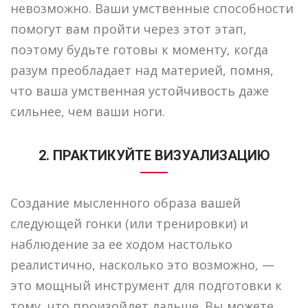
невозможно. Ваши умственные способности
помогут вам пройти через этот этап,
поэтому будьте готовы к моменту, когда
разум преобладает над материей, помня,
что ваша умственная устойчивость даже
сильнее, чем ваши ноги.
2. ПРАКТИКУЙТЕ ВИЗУАЛИЗАЦИЮ
Создание мысленного образа вашей
следующей гонки (или тренировки) и
наблюдение за ее ходом настолько
реалистично, насколько это возможно, —
это мощный инструмент для подготовки к
тому, что произойдет дальше. Вы можете