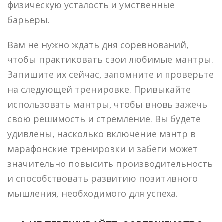
физическую усталость и умственные
барьеры.
Вам не нужно ждать дня соревнований,
чтобы практиковать свои любимые мантры.
Запишите их сейчас, запомните и проверьте
на следующей тренировке. Привыкайте
использовать мантры, чтобы вновь зажечь
свою решимость и стремление. Вы будете
удивлены, насколько включение мантр в
марафонские тренировки и забеги может
значительно повысить производительность
и способствовать развитию позитивного
мышления, необходимого для успеха.