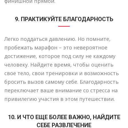
финишной прямой.
9. ПРАКТИКУЙТЕ БЛАГОДАРНОСТЬ
Легко поддаться давлению. Но помните,
пробежать марафон – это невероятное
достижение, которое под силу не каждому
человеку. Найдите время, чтобы оценить
свое тело, свои тренировки и возможность
бросить вызов самому себе. Благодарность
переключает ваше внимание со стресса на
привилегию участия в этом путешествии.
10. И ЧТО ЕЩЕ БОЛЕЕ ВАЖНО, НАЙДИТЕ
СЕБЕ РАЗВЛЕЧЕНИЕ