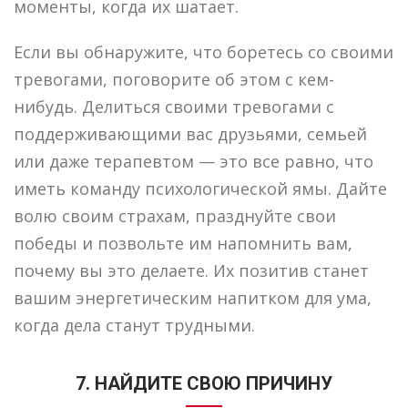
моменты, когда их шатает.
Если вы обнаружите, что боретесь со своими
тревогами, поговорите об этом с кем-
нибудь. Делиться своими тревогами с
поддерживающими вас друзьями, семьей
или даже терапевтом — это все равно, что
иметь команду психологической ямы. Дайте
волю своим страхам, празднуйте свои
победы и позвольте им напомнить вам,
почему вы это делаете. Их позитив станет
вашим энергетическим напитком для ума,
когда дела станут трудными.
7. НАЙДИТЕ СВОЮ ПРИЧИНУ