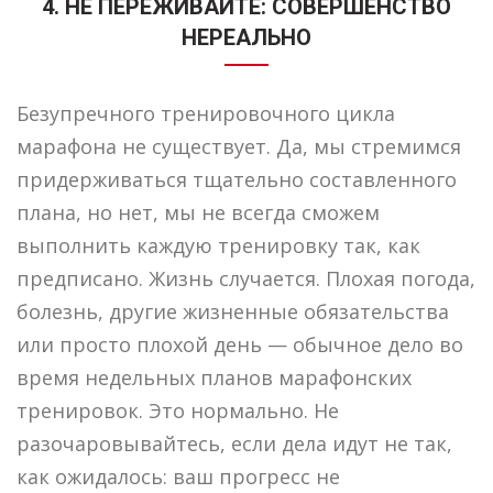
4. НЕ ПЕРЕЖИВАЙТЕ: СОВЕРШЕНСТВО
НЕРЕАЛЬНО
Безупречного тренировочного цикла
марафона не существует. Да, мы стремимся
придерживаться тщательно составленного
плана, но нет, мы не всегда сможем
выполнить каждую тренировку так, как
предписано. Жизнь случается. Плохая погода,
болезнь, другие жизненные обязательства
или просто плохой день — обычное дело во
время недельных планов марафонских
тренировок. Это нормально. Не
разочаровывайтесь, если дела идут не так,
как ожидалось: ваш прогресс не