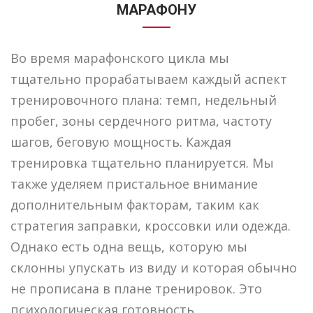
МАРАФОНУ
Во время марафонского цикла мы
тщательно прорабатываем каждый аспект
тренировочного плана: темп, недельный
пробег, зоны сердечного ритма, частоту
шагов, беговую мощность. Каждая
тренировка тщательно планируется. Мы
также уделяем пристальное внимание
дополнительным факторам, таким как
стратегия заправки, кроссовки или одежда.
Однако есть одна вещь, которую мы
склонны упускать из виду и которая обычно
не прописана в плане тренировок. Это
психологическая готовность.