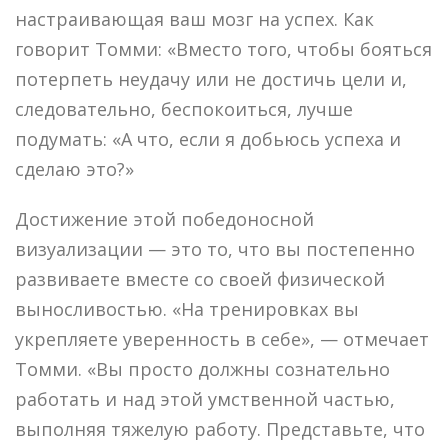
настраивающая ваш мозг на успех. Как
говорит Томми: «Вместо того, чтобы бояться
потерпеть неудачу или не достичь цели и,
следовательно, беспокоиться, лучше
подумать: «А что, если я добьюсь успеха и
сделаю это?»
Достижение этой победоносной
визуализации — это то, что вы постепенно
развиваете вместе со своей физической
выносливостью. «На тренировках вы
укрепляете уверенность в себе», — отмечает
Томми. «Вы просто должны сознательно
работать и над этой умственной частью,
выполняя тяжелую работу. Представьте, что