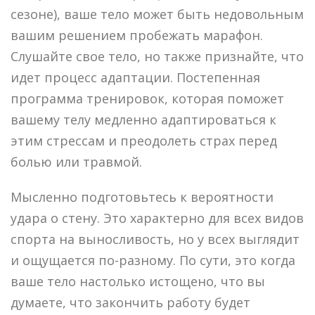
сезоне), ваше тело может быть недовольным
вашим решением пробежать марафон.
Слушайте свое тело, но также признайте, что
идет процесс адаптации. Постепенная
программа тренировок, которая поможет
вашему телу медленно адаптироваться к
этим стрессам и преодолеть страх перед
болью или травмой.
Мысленно подготовьтесь к вероятности
удара о стену. Это характерно для всех видов
спорта на выносливость, но у всех выглядит
и ощущается по-разному. По сути, это когда
ваше тело настолько истощено, что вы
думаете, что закончить работу будет