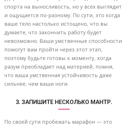
спорта на выносливость, но у всех выглядит
и ощущается по-разному. По сути, это когда
ваше тело настолько истощено, что вы
думаете, что закончить работу будет
невозможно. Ваши умственные способности
помогут вам пройти через этот этап,
поэтому будьте готовы к моменту, когда
разум преобладает над материей, помня,
что ваша умственная устойчивость даже
сильнее, чем ваши ноги.
3. ЗАПИШИТЕ НЕСКОЛЬКО МАНТР.
По своей сути пробежать марафон — это