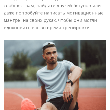
сообществам, найдите друзей-бегунов или
даже попробуйте написать мотивационные
мантры на своих руках, чтобы они могли
вдохновить вас во время тренировки.