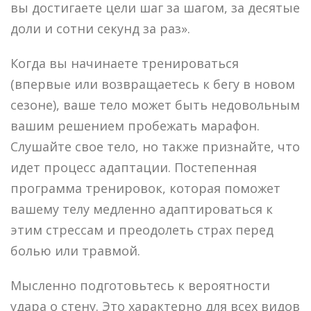
вы достигаете цели шаг за шагом, за десятые
доли и сотни секунд за раз».
Когда вы начинаете тренироваться
(впервые или возвращаетесь к бегу в новом
сезоне), ваше тело может быть недовольным
вашим решением пробежать марафон.
Слушайте свое тело, но также признайте, что
идет процесс адаптации. Постепенная
программа тренировок, которая поможет
вашему телу медленно адаптироваться к
этим стрессам и преодолеть страх перед
болью или травмой.
Мысленно подготовьтесь к вероятности
удара о стену. Это характерно для всех видов