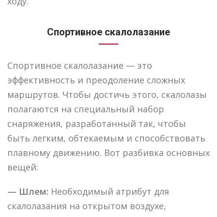
ходу.
Спортивное скалолазание
Спортивное скалолазание — это
эффективность и преодоление сложных
маршрутов. Чтобы достичь этого, скалолазы
полагаются на специальный набор
снаряжения, разработанный так, чтобы
быть легким, обтекаемым и способствовать
плавному движению. Вот разбивка основных
вещей:
— Шлем:
Необходимый атрибут для
скалолазания на открытом воздухе,