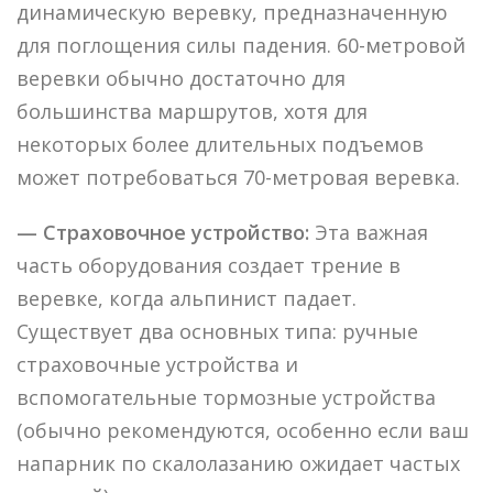
динамическую веревку, предназначенную
для поглощения силы падения. 60-метровой
веревки обычно достаточно для
большинства маршрутов, хотя для
некоторых более длительных подъемов
может потребоваться 70-метровая веревка.
— Страховочное устройство:
Эта важная
часть оборудования создает трение в
веревке, когда альпинист падает.
Существует два основных типа: ручные
страховочные устройства и
вспомогательные тормозные устройства
(обычно рекомендуются, особенно если ваш
напарник по скалолазанию ожидает частых