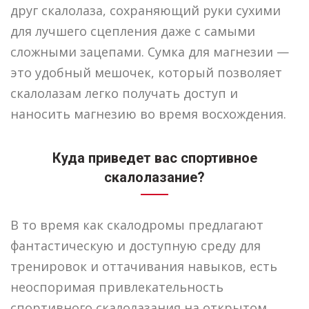
друг скалолаза, сохраняющий руки сухими
для лучшего сцепления даже с самыми
сложными зацепами. Сумка для магнезии —
это удобный мешочек, который позволяет
скалолазам легко получать доступ и
наносить магнезию во время восхождения.
Куда приведет вас спортивное
скалолазание?
В то время как скалодромы предлагают
фантастическую и доступную среду для
тренировок и оттачивания навыков, есть
неоспоримая привлекательность
спортивного скалолазания на открытом