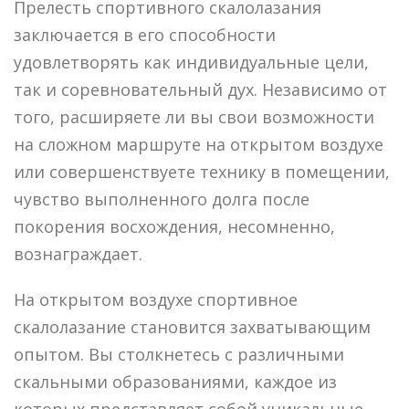
Прелесть спортивного скалолазания
заключается в его способности
удовлетворять как индивидуальные цели,
так и соревновательный дух. Независимо от
того, расширяете ли вы свои возможности
на сложном маршруте на открытом воздухе
или совершенствуете технику в помещении,
чувство выполненного долга после
покорения восхождения, несомненно,
вознаграждает.
На открытом воздухе спортивное
скалолазание становится захватывающим
опытом. Вы столкнетесь с различными
скальными образованиями, каждое из
которых представляет собой уникальные