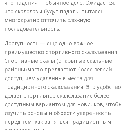
что падения — обычное дело. Ожидается,
что скалолазы будут падать, пытаясь
многократно отточить сложную
последовательность.
Доступность — еще одно важное
преимущество спортивного скалолазания.
Спортивные скалы (открытые скальные
районы) часто предлагают более легкий
доступ, чем удаленные места для
традиционного скалолазания. Это удобство
делает спортивное скалолазание более
доступным вариантом для новичков, чтобы
изучить основы и обрести уверенность
перед тем, как заняться традиционным