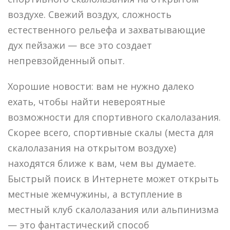
воздухе. Свежий воздух, сложность
естественного рельефа и захватывающие
дух пейзажи — все это создает
непревзойденный опыт.
Хорошие новости: вам не нужно далеко
ехать, чтобы найти невероятные
возможности для спортивного скалолазания.
Скорее всего, спортивные скалы (места для
скалолазания на открытом воздухе)
находятся ближе к вам, чем вы думаете.
Быстрый поиск в Интернете может открыть
местные жемчужины, а вступление в
местный клуб скалолазания или альпинизма
— это фантастический способ