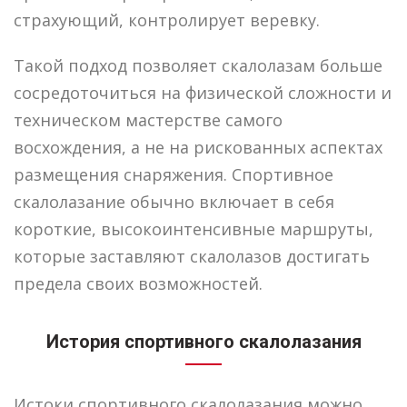
страхующий, контролирует веревку.
Такой подход позволяет скалолазам больше
сосредоточиться на физической сложности и
техническом мастерстве самого
восхождения, а не на рискованных аспектах
размещения снаряжения. Спортивное
скалолазание обычно включает в себя
короткие, высокоинтенсивные маршруты,
которые заставляют скалолазов достигать
предела своих возможностей.
История спортивного скалолазания
Истоки спортивного скалолазания можно