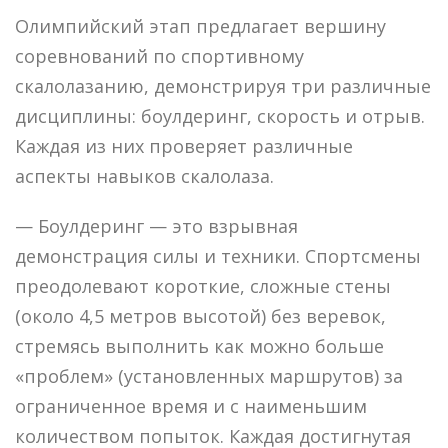
Олимпийский этап предлагает вершину
соревнований по спортивному
скалолазанию, демонстрируя три различные
дисциплины: боулдеринг, скорость и отрыв.
Каждая из них проверяет различные
аспекты навыков скалолаза.
— Боулдеринг — это взрывная
демонстрация силы и техники. Спортсмены
преодолевают короткие, сложные стены
(около 4,5 метров высотой) без веревок,
стремясь выполнить как можно больше
«проблем» (установленных маршрутов) за
ограниченное время и с наименьшим
количеством попыток. Каждая достигнутая