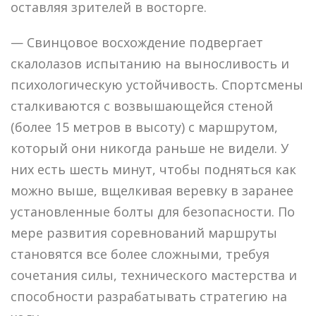
оставляя зрителей в восторге.
— Свинцовое восхождение подвергает
скалолазов испытанию на выносливость и
психологическую устойчивость. Спортсмены
сталкиваются с возвышающейся стеной
(более 15 метров в высоту) с маршрутом,
который они никогда раньше не видели. У
них есть шесть минут, чтобы подняться как
можно выше, вщелкивая веревку в заранее
установленные болты для безопасности. По
мере развития соревнований маршруты
становятся все более сложными, требуя
сочетания силы, технического мастерства и
способности разрабатывать стратегию на