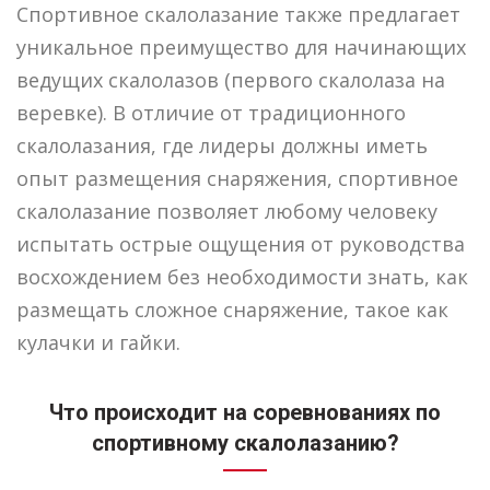
Спортивное скалолазание также предлагает
уникальное преимущество для начинающих
ведущих скалолазов (первого скалолаза на
веревке). В отличие от традиционного
скалолазания, где лидеры должны иметь
опыт размещения снаряжения, спортивное
скалолазание позволяет любому человеку
испытать острые ощущения от руководства
восхождением без необходимости знать, как
размещать сложное снаряжение, такое как
кулачки и гайки.
Что происходит на соревнованиях по
спортивному скалолазанию?