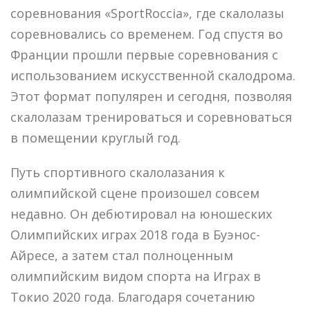
соревнования «SportRoccia», где скалолазы
соревновались со временем. Год спустя во
Франции прошли первые соревнования с
использованием искусственной скалодрома.
Этот формат популярен и сегодня, позволяя
скалолазам тренироваться и соревноваться
в помещении круглый год.
Путь спортивного скалолазания к
олимпийской сцене произошел совсем
недавно. Он дебютировал на юношеских
Олимпийских играх 2018 года в Буэнос-
Айресе, а затем стал полноценным
олимпийским видом спорта на Играх в
Токио 2020 года. Благодаря сочетанию