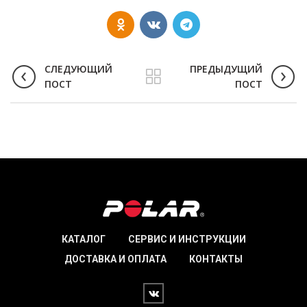
СЛЕДУЮЩИЙ
ПРЕДЫДУЩИЙ
ПОСТ
ПОСТ
КАТАЛОГ
СЕРВИС И ИНСТРУКЦИИ
ДОСТАВКА И ОПЛАТА
КОНТАКТЫ