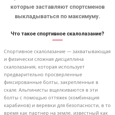
которые заставляют спортсменов
выкладываться по максимуму.
Что такое спортивное скалолазание?
Спортивное скалолазание — захватывающая
и физически сложная дисциплина
скалолазания, которая использует
предварительно просверленные
фиксированные болты, закрепленные в
скале. Альпинисты вщелкиваются в эти
болты с помощью оттяжек (комбинация
карабинов) и веревки для безопасности, в то
время как партнер на земле, известный как