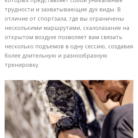
трудности и захватывающие дух виды. В
отличие от спортзала, где вы ограничены
несколькими маршрутами, скалолазание на
открытом воздухе позволяет вам связать
несколько подъемов в одну сессию, создавая
более длительную и разнообразную
тренировку.