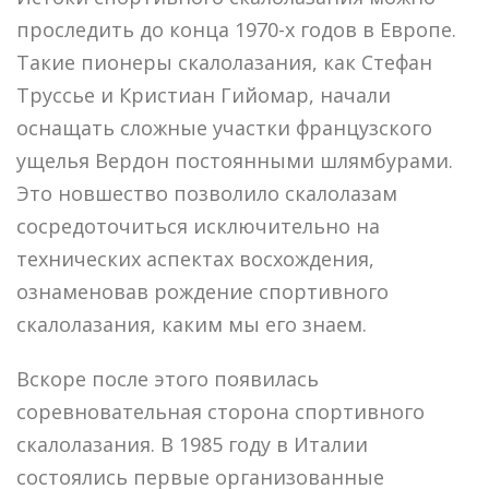
проследить до конца 1970-х годов в Европе.
Такие пионеры скалолазания, как Стефан
Труссье и Кристиан Гийомар, начали
оснащать сложные участки французского
ущелья Вердон постоянными шлямбурами.
Это новшество позволило скалолазам
сосредоточиться исключительно на
технических аспектах восхождения,
ознаменовав рождение спортивного
скалолазания, каким мы его знаем.
Вскоре после этого появилась
соревновательная сторона спортивного
скалолазания. В 1985 году в Италии
состоялись первые организованные