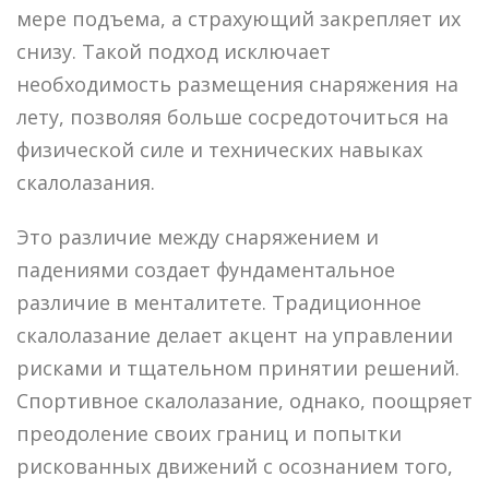
мере подъема, а страхующий закрепляет их
снизу. Такой подход исключает
необходимость размещения снаряжения на
лету, позволяя больше сосредоточиться на
физической силе и технических навыках
скалолазания.
Это различие между снаряжением и
падениями создает фундаментальное
различие в менталитете. Традиционное
скалолазание делает акцент на управлении
рисками и тщательном принятии решений.
Спортивное скалолазание, однако, поощряет
преодоление своих границ и попытки
рискованных движений с осознанием того,