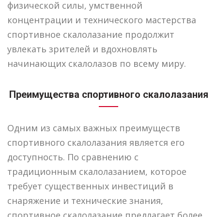
физической силы, умственной
концентрации и технического мастерства
спортивное скалолазание продолжит
увлекать зрителей и вдохновлять
начинающих скалолазов по всему миру.
Преимущества спортивного скалолазания
Одним из самых важных преимуществ
спортивного скалолазания является его
доступность. По сравнению с
традиционным скалолазанием, которое
требует существенных инвестиций в
снаряжение и технические знания,
спортивное скалолазание предлагает более