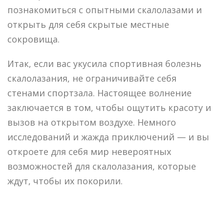
познакомиться с опытными скалолазами и
открыть для себя скрытые местные
сокровища.
Итак, если вас укусила спортивная болезнь
скалолазания, не ограничивайте себя
стенами спортзала. Настоящее волнение
заключается в том, чтобы ощутить красоту и
вызов на открытом воздухе. Немного
исследований и жажда приключений — и вы
откроете для себя мир невероятных
возможностей для скалолазания, которые
ждут, чтобы их покорили.