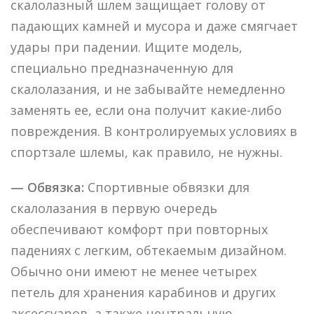
скалолазный шлем защищает голову от
падающих камней и мусора и даже смягчает
удары при падении. Ищите модель,
специально предназначенную для
скалолазания, и не забывайте немедленно
заменять ее, если она получит какие-либо
повреждения. В контролируемых условиях в
спортзале шлемы, как правило, не нужны.
— Обвязка:
Спортивные обвязки для
скалолазания в первую очередь
обеспечивают комфорт при повторных
падениях с легким, обтекаемым дизайном.
Обычно они имеют не менее четырех
петель для хранения карабинов и других
аксессуаров, а также центральную