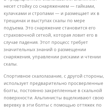
несет стойку со снаряжением — гайками,
кулачками и стропами — и размещает их в
трещинах и выступах скалы по мере
подъема. Это снаряжение становится его
страховочной сеткой, которая ловит его в
случае падения. Этот процесс требует
значительных знаний о размещении
снаряжения, управлении рисками и чтении
скалы.
Спортивное скалолазание, с другой стороны,
использует предварительно просверленные
болты, постоянно закрепленные в скальной
поверхности. Альпинисты вщелкивают свою
веревку в эти болты с помощью оттяжек по