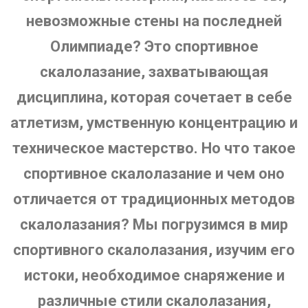
невозможные стены на последней
Олимпиаде? Это спортивное
скалолазание, захватывающая
дисциплина, которая сочетает в себе
атлетизм, умственную концентрацию и
техническое мастерство. Но что такое
спортивное скалолазание и чем оно
отличается от традиционных методов
скалолазания? Мы погрузимся в мир
спортивного скалолазания, изучим его
истоки, необходимое снаряжение и
различные стили скалолазания,