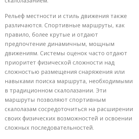
скалолазанием.
Рельеф местности и стиль движения также
различаются. Спортивные маршруты, как
правило, более крутые и отдают
предпочтение динамичным, мощным
движениям. Системы оценок часто отдают
приоритет физической сложности над
сложностью размещения снаряжения или
навыками поиска маршрута, необходимыми
в традиционном скалолазании. Эти
маршруты позволяют спортивным
скалолазам сосредоточиться на расширении
своих физических возможностей и освоении
сложных последовательностей.