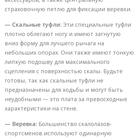
страховочную петлю для фиксации веревки.
— Скальные туфли:
Эти специальные туфли
плотно облегают ногу и имеют загнутую
вниз форму для лучшего рычага на
небольших опорах. Они также имеют тонкую
липкую подошву для максимального
сцепления с поверхностью скалы. Будьте
готовы, так как скальные туфли не
предназначены для ходьбы и могут быть
неудобными — это плата за превосходные
характеристики на стене.
— Веревка:
Большинство скалолазов-
спортсменов используют одинарную