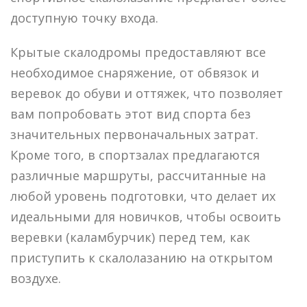
доступную точку входа.
Крытые скалодромы предоставляют все
необходимое снаряжение, от обвязок и
веревок до обуви и оттяжек, что позволяет
вам попробовать этот вид спорта без
значительных первоначальных затрат.
Кроме того, в спортзалах предлагаются
различные маршруты, рассчитанные на
любой уровень подготовки, что делает их
идеальными для новичков, чтобы освоить
веревки (каламбурчик) перед тем, как
приступить к скалолазанию на открытом
воздухе.