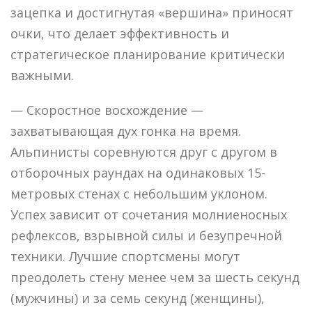
зацепка и достигнутая «вершина» приносят
очки, что делает эффективность и
стратегическое планирование критически
важными.
— Скоростное восхождение —
захватывающая дух гонка на время.
Альпинисты соревнуются друг с другом в
отборочных раундах на одинаковых 15-
метровых стенах с небольшим уклоном.
Успех зависит от сочетания молниеносных
рефлексов, взрывной силы и безупречной
техники. Лучшие спортсмены могут
преодолеть стену менее чем за шесть секунд
(мужчины) и за семь секунд (женщины),