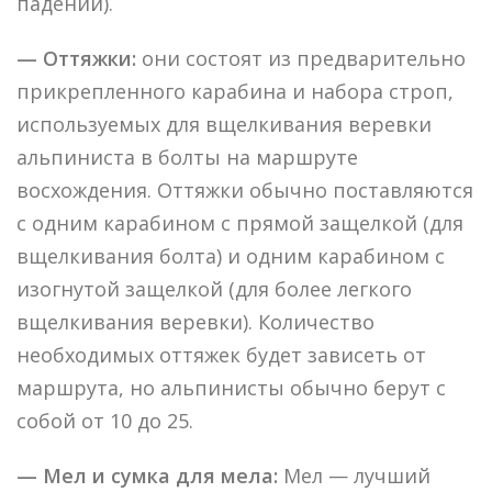
падений).
— Оттяжки:
они состоят из предварительно
прикрепленного карабина и набора строп,
используемых для вщелкивания веревки
альпиниста в болты на маршруте
восхождения. Оттяжки обычно поставляются
с одним карабином с прямой защелкой (для
вщелкивания болта) и одним карабином с
изогнутой защелкой (для более легкого
вщелкивания веревки). Количество
необходимых оттяжек будет зависеть от
маршрута, но альпинисты обычно берут с
собой от 10 до 25.
— Мел и сумка для мела:
Мел — лучший