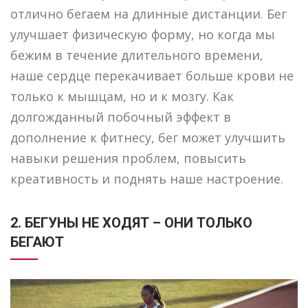
отлично бегаем на длинные дистанции. Бег
улучшает физическую форму, но когда мы
бежим в течение длительного времени,
наше сердце перекачивает больше крови не
только к мышцам, но и к мозгу. Как
долгожданный побочный эффект в
дополнение к фитнесу, бег может улучшить
навыки решения проблем, повысить
креативность и поднять наше настроение.
2. БЕГУНЫ НЕ ХОДЯТ – ОНИ ТОЛЬКО
БЕГАЮТ