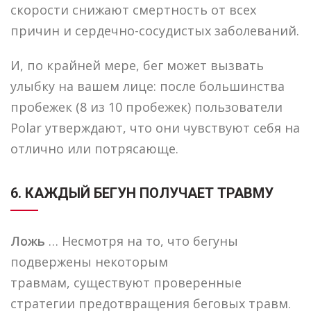
скорости снижают смертность от всех
причин и сердечно-сосудистых заболеваний.
И, по крайней мере, бег может вызвать
улыбку на вашем лице: после большинства
пробежек (8 из 10 пробежек) пользователи
Polar утверждают, что они чувствуют себя на
отлично или потрясающе.
6. КАЖДЫЙ БЕГУН ПОЛУЧАЕТ ТРАВМУ
Ложь
… Несмотря на то, что бегуны
подвержены некоторым
травмам, существуют проверенные
стратегии предотвращения беговых травм.