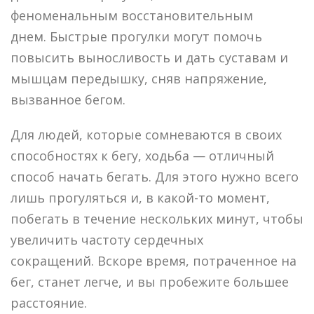
феноменальным восстановительным
днем. Быстрые прогулки могут помочь
повысить выносливость и дать суставам и
мышцам передышку, сняв напряжение,
вызванное бегом.
Для людей, которые сомневаются в своих
способностях к бегу, ходьба — отличный
способ начать бегать. Для этого нужно всего
лишь прогуляться и, в какой-то момент,
побегать в течение нескольких минут, чтобы
увеличить частоту сердечных
сокращений. Вскоре время, потраченное на
бег, станет легче, и вы пробежите большее
расстояние.