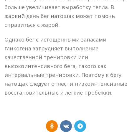
больше увеличивает выработку тепла. В
жаркий день бег натощак может помочь
справиться с жарой.
Однако бег с истощенными запасами
гликогена затрудняет выполнение
качественной тренировки или
высокоинтенсивного бега, такого как
интервальные тренировки. Поэтому к бегу
натощак следует отнести низкоинтенсивные
восстановительные и легкие пробежки.