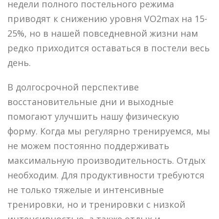
недели полного постельного режима
приводят к снижению уровня VO2max на 15-
25%, но в нашей повседневной жизни нам
редко приходится оставаться в постели весь
день.
В долгосрочной перспективе
восстановительные дни и выходные
помогают улучшить нашу физическую
форму. Когда мы регулярно тренируемся, мы
не можем постоянно поддерживать
максимальную производительность. Отдых
необходим. Для продуктивности требуются
не только тяжелые и интенсивные
тренировки, но и тренировки с низкой