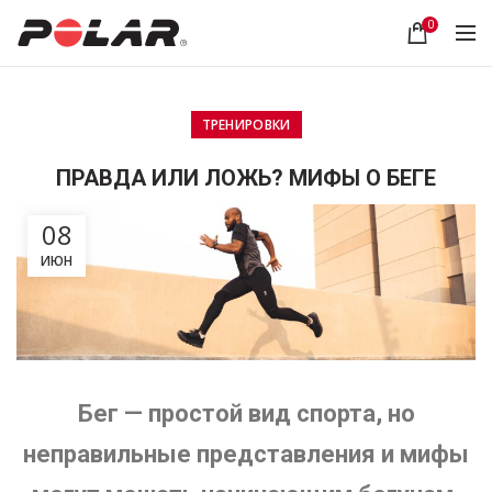
0
ТРЕНИРОВКИ
ПРАВДА ИЛИ ЛОЖЬ? МИФЫ О БЕГЕ
08
ИЮН
Бег — простой вид спорта, но
неправильные представления и мифы