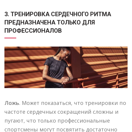
3. ТРЕНИРОВКА СЕРДЕЧНОГО РИТМА
ПРЕДНАЗНАЧЕНА ТОЛЬКО ДЛЯ
ПРОФЕССИОНАЛОВ
Ложь
. Может показаться, что тренировки по
частоте сердечных сокращений сложны и
пугают, что только профессиональные
спортсмены могут посвятить достаточно