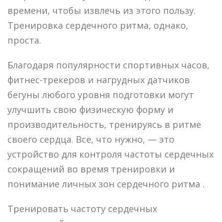
времени, чтобы извлечь из этого пользу.
Тренировка сердечного ритма, однако,
проста.
Благодаря популярности спортивных часов,
фитнес-трекеров и нагрудных датчиков
бегуны любого уровня подготовки могут
улучшить свою физическую форму и
производительность, тренируясь в ритме
своего сердца. Все, что нужно, — это
устройство для контроля частоты сердечных
сокращений во время тренировки и
понимание личных зон сердечного ритма .
Тренировать частоту сердечных