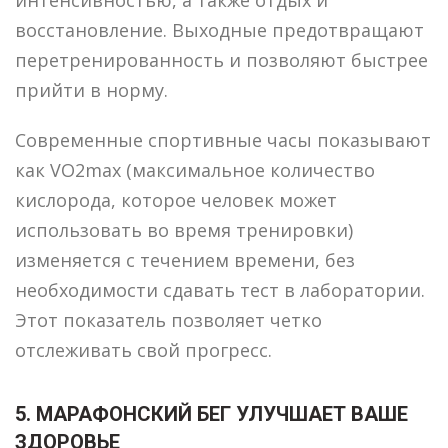
интенсивностью, а также отдых и
восстановление. Выходные предотвращают
перетренированность и позволяют быстрее
прийти в норму.
Современные спортивные часы показывают
как VO2max (максимальное количество
кислорода, которое человек может
использовать во время тренировки)
изменяется с течением времени, без
необходимости сдавать тест в лаборатории.
Этот показатель позволяет четко
отслеживать свой прогресс.
5. МАРАФОНСКИЙ БЕГ УЛУЧШАЕТ ВАШЕ
ЗДОРОВЬЕ