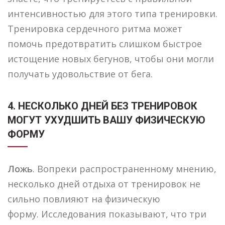
интенсивностью для этого типа тренировки.
Тренировка сердечного ритма может
помочь предотвратить слишком быстрое
истощение новых бегунов, чтобы они могли
получать удовольствие от бега.
4. НЕСКОЛЬКО ДНЕЙ БЕЗ ТРЕНИРОВОК
МОГУТ УХУДШИТЬ ВАШУ ФИЗИЧЕСКУЮ
ФОРМУ
Ложь
. Вопреки распространенному мнению,
несколько дней отдыха от тренировок не
сильно повлияют на физическую
форму. Исследования показывают, что три