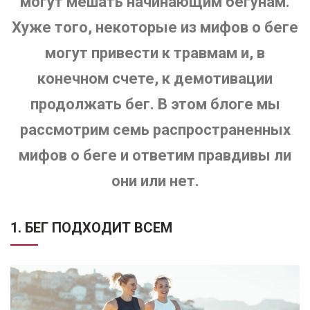
могут мешать начинающим бегунам.
Хуже того, некоторые из мифов о беге
могут привести к травмам и, в
конечном счете, к демотивации
продолжать бег. В этом блоге мы
рассмотрим семь распространенных
мифов о беге и ответим правдивы ли
они или нет.
1. БЕГ ПОДХОДИТ ВСЕМ