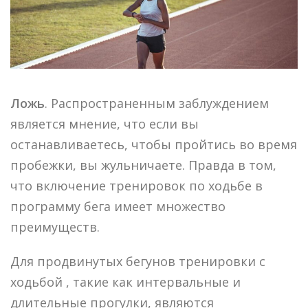
Ложь
. Распространенным заблуждением
является мнение, что если вы
останавливаетесь, чтобы пройтись во время
пробежки, вы жульничаете. Правда в том,
что включение тренировок по ходьбе в
программу бега имеет множество
преимуществ.
Для продвинутых бегунов тренировки с
ходьбой , такие как интервальные и
длительные прогулки, являются