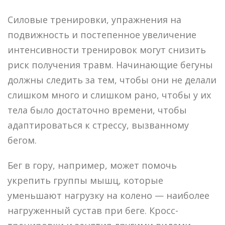
Силовые тренировки, упражнения на
подвижность и постепенное увеличение
интенсивности тренировок могут снизить
риск получения травм. Начинающие бегуны
должны следить за тем, чтобы они не делали
слишком много и слишком рано, чтобы у их
тела было достаточно времени, чтобы
адаптироваться к стрессу, вызванному
бегом.
Бег в гору, например, может помочь
укрепить группы мышц, которые
уменьшают нагрузку на колено — наиболее
нагруженный сустав при беге. Кросс-