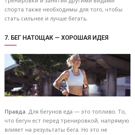
тренировки и занятия другими видами
спорта также необходимы для того, чтобы
стать сильнее и лучше бегать.
7. БЕГ НАТОЩАК — ХОРОШАЯ ИДЕЯ
Правда
. Для бегунов еда — это топливо. То,
что бегун ест перед тренировкой, напрямую
влияет на результаты бега. Но это не