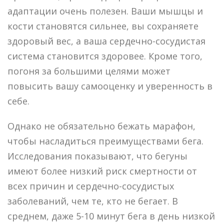
адаптации очень полезен. Ваши мышцы и
кости становятся сильнее, вы сохраняете
здоровый вес, а ваша сердечно-сосудистая
система становится здоровее. Кроме того,
погоня за большими целями может
повысить вашу самооценку и уверенность в
себе.
Однако не обязательно бежать марафон,
чтобы насладиться преимуществами бега.
Исследования показывают, что бегуны
имеют более низкий риск смертности от
всех причин и сердечно-сосудистых
заболеваний, чем те, кто не бегает. В
среднем, даже 5-10 минут бега в день низкой