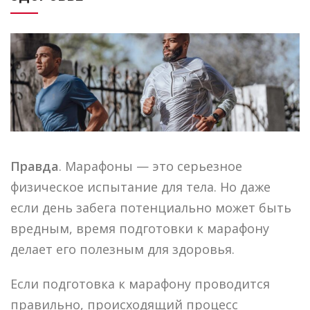
Правда
. Марафоны — это серьезное
физическое испытание для тела. Но даже
если день забега потенциально может быть
вредным, время подготовки к марафону
делает его полезным для здоровья.
Если подготовка к марафону проводится
правильно, происходящий процесс