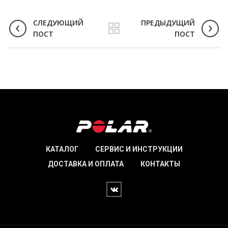
СЛЕДУЮЩИЙ
ПРЕДЫДУЩИЙ
ПОСТ
ПОСТ
КАТАЛОГ
СЕРВИС И ИНСТРУКЦИИ
ДОСТАВКА И ОПЛАТА
КОНТАКТЫ