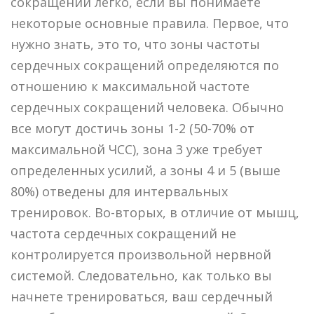
сокращений легко, если вы понимаете
некоторые основные правила. Первое, что
нужно знать, это то, что зоны частоты
сердечных сокращений определяются по
отношению к максимальной частоте
сердечных сокращений человека. Обычно
все могут достичь зоны 1-2 (50-70% от
максимальной ЧСС), зона 3 уже требует
определенных усилий, а зоны 4 и 5 (выше
80%) отведены для интервальных
тренировок. Во-вторых, в отличие от мышц,
частота сердечных сокращений не
контролируется произвольной нервной
системой. Следовательно, как только вы
начнете тренироваться, ваш сердечный