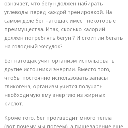
означает, что бегун должен набирать
углеводы перед каждой тренировкой. На
самом деле бег натощак имеет некоторые
преимущества. Итак, сколько калорий
должен потреблять бегун ? И стоит ли бегать
на голодный желудок?
Бег натощак учит организм использовать
другие источники энергии. Вместо того,
чтобы постоянно использовать запасы
гликогена, организм учится получать
необходимую ему энергию из жирных
кислот.
Кроме того, бег производит много тепла
(вот почему мы потеем), а пищеварение еще