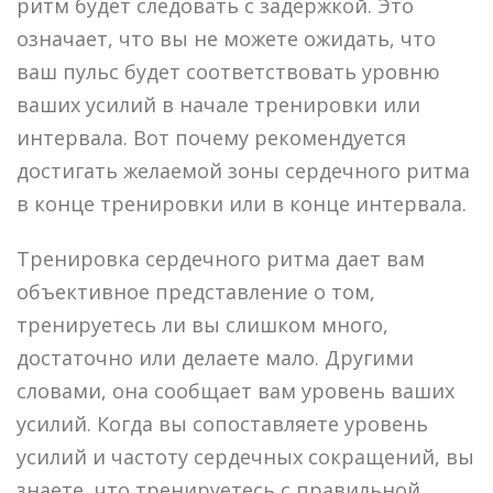
ритм будет следовать с задержкой. Это
означает, что вы не можете ожидать, что
ваш пульс будет соответствовать уровню
ваших усилий в начале тренировки или
интервала. Вот почему рекомендуется
достигать желаемой зоны сердечного ритма
в конце тренировки или в конце интервала.
Тренировка сердечного ритма дает вам
объективное представление о том,
тренируетесь ли вы слишком много,
достаточно или делаете мало. Другими
словами, она сообщает вам уровень ваших
усилий. Когда вы сопоставляете уровень
усилий и частоту сердечных сокращений, вы
знаете, что тренируетесь с правильной