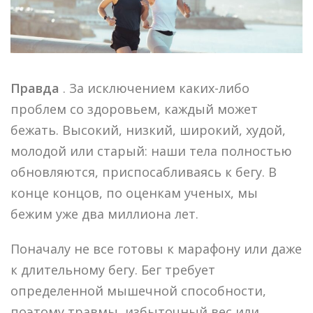
Правда
. За исключением каких-либо
проблем со здоровьем, каждый может
бежать. Высокий, низкий, широкий, худой,
молодой или старый: наши тела полностью
обновляются, приспосабливаясь к бегу. В
конце концов, по оценкам ученых, мы
бежим уже два миллиона лет.
Поначалу не все готовы к марафону или даже
к длительному бегу. Бег требует
определенной мышечной способности,
поэтому травмы, избыточный вес или