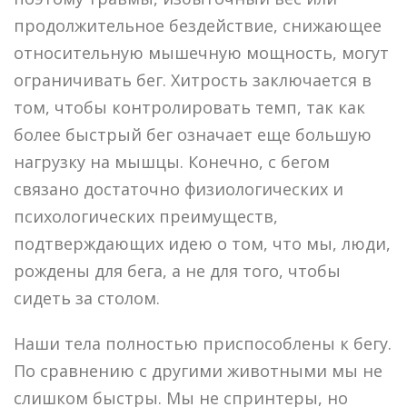
продолжительное бездействие, снижающее
относительную мышечную мощность, могут
ограничивать бег. Хитрость заключается в
том, чтобы контролировать темп, так как
более быстрый бег означает еще большую
нагрузку на мышцы. Конечно, с бегом
связано достаточно физиологических и
психологических преимуществ,
подтверждающих идею о том, что мы, люди,
рождены для бега, а не для того, чтобы
сидеть за столом.
Наши тела полностью приспособлены к бегу.
По сравнению с другими животными мы не
слишком быстры. Мы не спринтеры, но