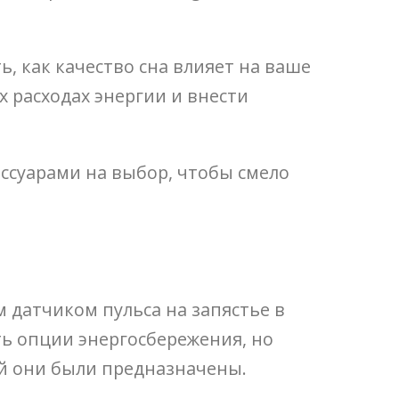
, как качество сна влияет на ваше
х расходах энергии и внести
ессуарами на выбор, чтобы смело
 датчиком пульса на запястье в
ть опции энергосбережения, но
ой они были предназначены.