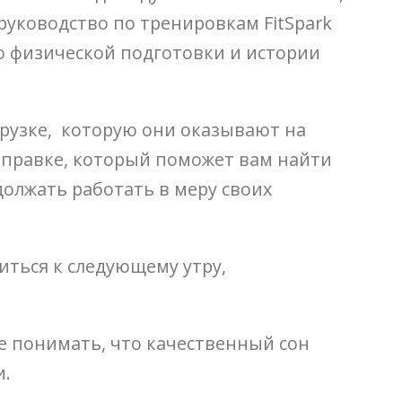
руководство по тренировкам FitSpark
 физической подготовки и истории
рузке, которую они оказывают на
заправке, который поможет вам найти
олжать работать в меру своих
иться к следующему утру,
те понимать, что качественный сон
и.