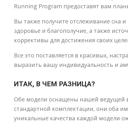
Running Program предоставят вам план
Вы также получите отслеживание сна и 
здоровье и благополучие, а также исто
коррективы для достижения своих целе
Все это поставляется в красивых, наст
выразить вашу индивидуальность и ам
ИТАК, В ЧЕМ РАЗНИЦА?
Обе модели оснащены нашей ведущей в 
стандартной комплектации, они оба име
уникальные качества каждой модели ож