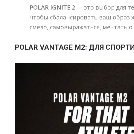
POLAR IGNITE 2
— это выбор для те
чтобы сбалансировать ваш образ 
смело, самовыражаться, мечтать 
POLAR VANTAGE M2: ДЛЯ СПОРТ