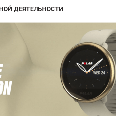
ЕВНОЙ ДЕЯТЕЛЬНОСТИ