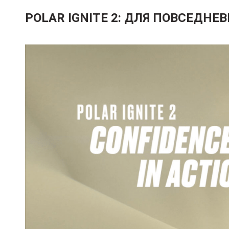
POLAR IGNITE 2: ДЛЯ ПОВСЕДН