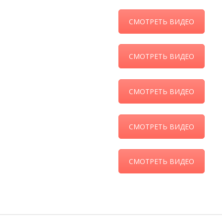
СМОТРЕТЬ ВИДЕО
СМОТРЕТЬ ВИДЕО
СМОТРЕТЬ ВИДЕО
СМОТРЕТЬ ВИДЕО
СМОТРЕТЬ ВИДЕО