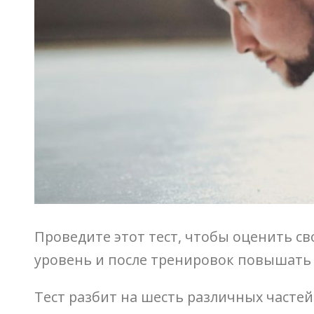
Проведите этот тест, чтобы оценить св
уровень и после тренировок повышать 
Тест разбит на шесть различных частей