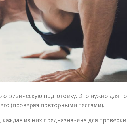
ою физическую подготовку. Это нужно для то
его (проверяя повторными тестами).
, каждая из них предназначена для проверк