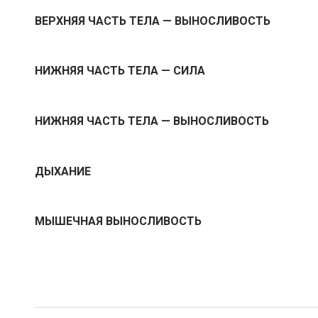
ВЕРХНЯЯ ЧАСТЬ ТЕЛА — ВЫНОСЛИВОСТЬ
НИЖНЯЯ ЧАСТЬ ТЕЛА — СИЛА
НИЖНЯЯ ЧАСТЬ ТЕЛА — ВЫНОСЛИВОСТЬ
ДЫХАНИЕ
МЫШЕЧНАЯ ВЫНОСЛИВОСТЬ