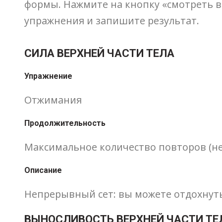
формы. Нажмите на кнопку «смотреть в
упражнения и запишите результат.
СИЛА ВЕРХНЕЙ ЧАСТИ ТЕЛА
Упражнение
Отжимания
Продолжительность
Максимальное количество повторов (н
Описание
Непрерывный сет: вы можете отдохнуть
ВЫНОСЛИВОСТЬ ВЕРХНЕЙ ЧАСТИ ТЕ