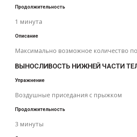
Продолжительность
1 минута
Описание
Максимально возможное количество по
ВЫНОСЛИВОСТЬ НИЖНЕЙ ЧАСТИ ТЕ
Упражнение
Воздушные приседания с прыжком
Продолжительность
3 минуты