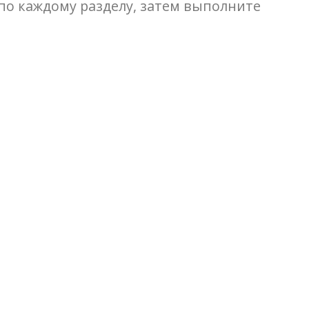
по каждому разделу, затем выполните