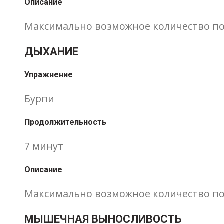
Описание
Максимально возможное количество пов
ДЫХАНИЕ
Упражнение
Бурпи
Продолжительность
7 минут
Описание
Максимально возможное количество по
МЫШЕЧНАЯ ВЫНОСЛИВОСТЬ