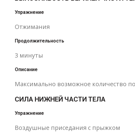
Упражнение
Отжимания
Продолжительность
3 минуты
Описание
Максимально возможное количество по
СИЛА НИЖНЕЙ ЧАСТИ ТЕЛА
Упражнение
Воздушные приседания с прыжком