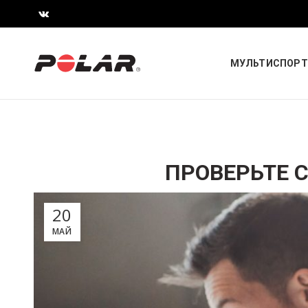
МУЛЬТИСПОРТ
ПРОВЕРЬТЕ 
20
МАЙ