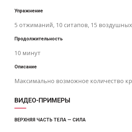
Упражнение
5 отжиманий, 10 ситапов, 15 воздушны
Продолжительность
10 минут
Описание
Максимально возможное количество кр
ВИДЕО-ПРИМЕРЫ
ВЕРХНЯЯ ЧАСТЬ ТЕЛА — СИЛА