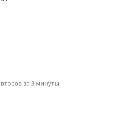
второв за 3 минуты