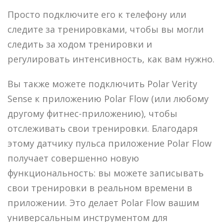
Просто подключите его к телефону или
следите за тренировками, чтобы вы могли
следить за ходом тренировки и
регулировать интенсивность, как вам нужно.
Вы также можете подключить Polar Verity
Sense к приложению Polar Flow (или любому
другому фитнес-приложению), чтобы
отслеживать свои тренировки. Благодаря
этому датчику пульса приложение Polar Flow
получает совершенно новую
функциональность: вы можете записывать
свои тренировки в реальном времени в
приложении. Это делает Polar Flow вашим
универсальным инструментом для