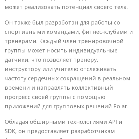
может реализовать потенциал своего тела.
Он также был разработан для работы со
спортивными командами, фитнес-клубами и
тренерами. Каждый член тренировочной
группы может носить индивидуальные
датчики, что позволяет тренеру,
инструктору или учителю отслеживать
частоту сердечных сокращений в реальном
времени и направлять коллективный
прогресс своей группы с помощью
приложений для групповых решений Polar.
Обладая обширными технологиями API и
SDK, он предоставляет разработчикам