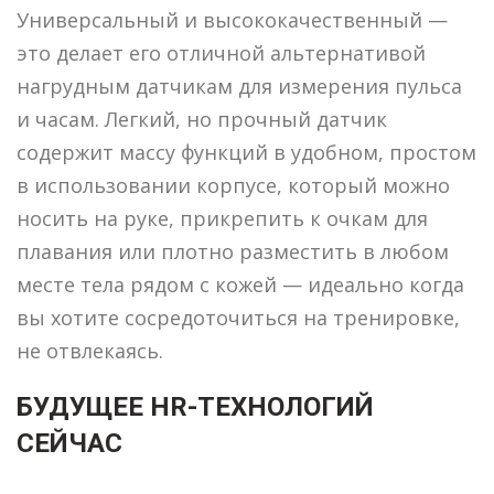
Универсальный и высококачественный —
это делает его отличной альтернативой
нагрудным датчикам для измерения пульса
и часам. Легкий, но прочный датчик
содержит массу функций в удобном, простом
в использовании корпусе, который можно
носить на руке, прикрепить к очкам для
плавания или плотно разместить в любом
месте тела рядом с кожей — идеально когда
вы хотите сосредоточиться на тренировке,
не отвлекаясь.
БУДУЩЕЕ HR-ТЕХНОЛОГИЙ
СЕЙЧАС