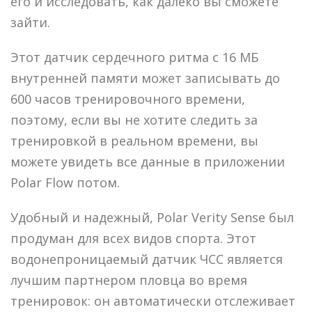
его и исследовать, как далеко вы сможете
зайти.
Этот датчик сердечного ритма с 16 МБ
внутренней памяти может записывать до
600 часов тренировочного времени,
поэтому, если вы не хотите следить за
тренировкой в реальном времени, вы
можете увидеть все данные в приложении
Polar Flow потом.
Удобный и надежный, Polar Verity Sense был
продуман для всех видов спорта. Этот
водонепроницаемый датчик ЧСС является
лучшим партнером пловца во время
тренировок: он автоматически отслеживает