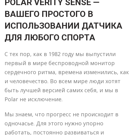
POLAR VERITY SENSE —
ВАШЕГО ПРОСТОГО В
ИСПОЛЬЗОВАНИИ ДАТЧИКА
ДЛЯ ЛЮБОГО СПОРТА
С тех пор, как в 1982 году мы выпустили
первый в мире беспроводной монитор
сердечного ритма, времена изменились, как
и человечество. Во всем мире люди хотят
быть лучшей версией самих себя, и мы в
Polar не исключение.
Мы знаем, что прогресс не происходит в
одночасье. Для этого нужно упорно
работать, постоянно развиваться и