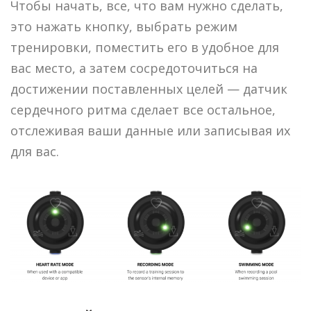
Чтобы начать, все, что вам нужно сделать,
это нажать кнопку, выбрать режим
тренировки, поместить его в удобное для
вас место, а затем сосредоточиться на
достижении поставленных целей — датчик
сердечного ритма сделает все остальное,
отслеживая ваши данные или записывая их
для вас.