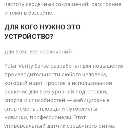
частоту сердечных сокращений, расстояние
и темп в бассейне.
ДЛЯ КОГО НУЖНО ЭТО
УСТРОЙСТВО?
Для всех. Без исключений.
Polar Verity Sense разработан для повышения
производительности любого человека,
который ищет простое в использовании
решение для всех уровней подготовки,
спорта и способностей — амбициозные
спортсмены, пловцы и футболисты,
новички, профессионалы. Этот
универсальный датчик сердечного ритма