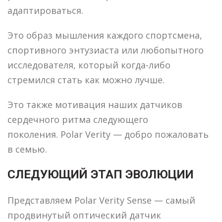
адаптироваться.
Это образ мышления каждого спортсмена,
спортивного энтузиаста или любопытного
исследователя, который когда-либо
стремился стать как можно лучше.
Это также мотивация наших датчиков
сердечного ритма следующего
поколения. Polar Verity — добро пожаловать
в семью.
СЛЕДУЮЩИЙ ЭТАП ЭВОЛЮЦИИ
Представляем Polar Verity Sense — самый
продвинутый оптический датчик