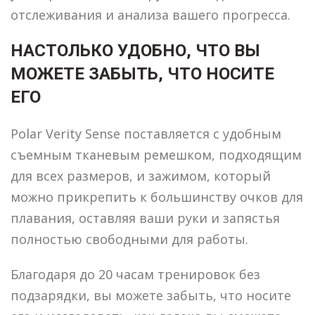
отслеживания и анализа вашего прогресса.
НАСТОЛЬКО УДОБНО, ЧТО ВЫ
МОЖЕТЕ ЗАБЫТЬ, ЧТО НОСИТЕ
ЕГО
Polar Verity Sense поставляется с удобным
съемным тканевым ремешком, подходящим
для всех размеров, и зажимом, который
можно прикрепить к большинству очков для
плавания, оставляя ваши руки и запястья
полностью свободными для работы.
Благодаря до 20 часам тренировок без
подзарядки, вы можете забыть, что носите