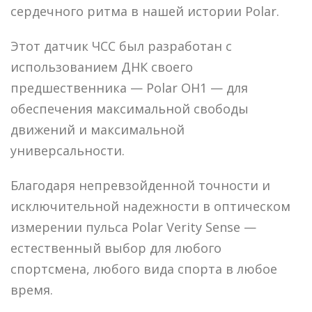
сердечного ритма в нашей истории Polar.
Этот датчик ЧСС был разработан с
использованием ДНК своего
предшественника — Polar OH1 — для
обеспечения максимальной свободы
движений и максимальной
универсальности.
Благодаря непревзойденной точности и
исключительной надежности в оптическом
измерении пульса Polar Verity Sense —
естественный выбор для любого
спортсмена, любого вида спорта в любое
время.