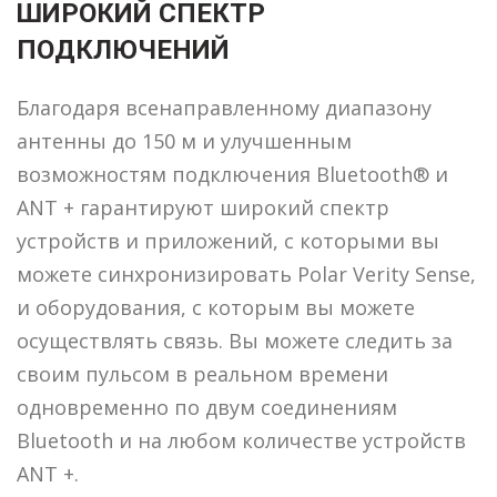
ШИРОКИЙ СПЕКТР
ПОДКЛЮЧЕНИЙ
Благодаря всенаправленному диапазону
антенны до 150 м и улучшенным
возможностям подключения Bluetooth® и
ANT + гарантируют широкий спектр
устройств и приложений, с которыми вы
можете синхронизировать Polar Verity Sense,
и оборудования, с которым вы можете
осуществлять связь. Вы можете следить за
своим пульсом в реальном времени
одновременно по двум соединениям
Bluetooth и на любом количестве устройств
ANT +.