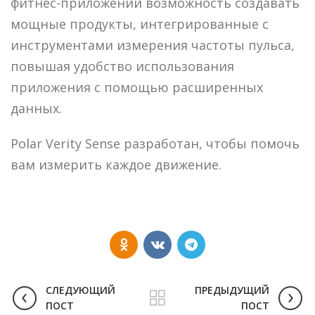
фитнес-приложений возможность создавать
мощные продукты, интегрированные с
инструментами измерения частоты пульса,
повышая удобство использования
приложения с помощью расширенных
данных.
Polar Verity Sense разработан, чтобы помочь
вам измерить каждое движение.
СЛЕДУЮЩИЙ
ПРЕДЫДУЩИЙ
ПОСТ
ПОСТ