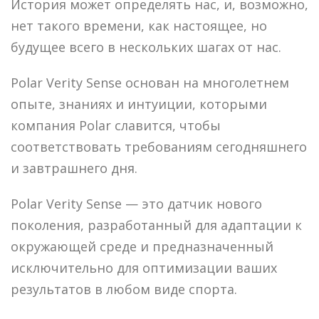
История может определять нас, и, возможно,
нет такого времени, как настоящее, но
будущее всего в нескольких шагах от нас.
Polar Verity Sense основан на многолетнем
опыте, знаниях и интуиции, которыми
компания Polar славится, чтобы
соответствовать требованиям сегодняшнего
и завтрашнего дня.
Polar Verity Sense — это датчик нового
поколения, разработанный для адаптации к
окружающей среде и предназначенный
исключительно для оптимизации ваших
результатов в любом виде спорта.