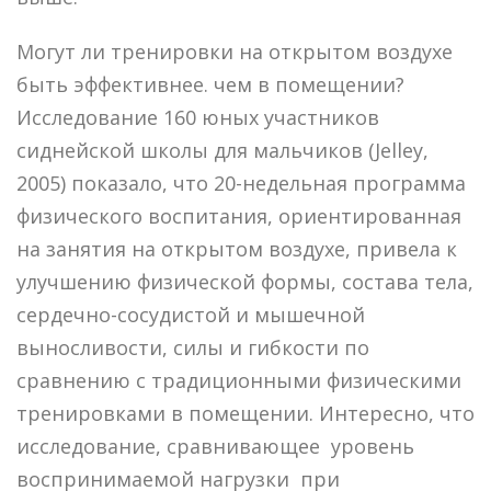
Могут ли тренировки на открытом воздухе
быть эффективнее. чем в помещении?
Исследование 160 юных участников
сиднейской школы для мальчиков (Jelley,
2005) показало, что 20-недельная программа
физического воспитания, ориентированная
на занятия на открытом воздухе, привела к
улучшению физической формы, состава тела,
сердечно-сосудистой и мышечной
выносливости, силы и гибкости по
сравнению с традиционными физическими
тренировками в помещении. Интересно, что
исследование, сравнивающее уровень
воспринимаемой нагрузки при