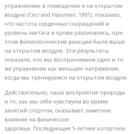
упражнениях в помещении и на открытом
воздухе (Ceci and Hassmen, 1991), показало,
что частота сердечных сокращений и
уровень лактата в крови различались, при
этом физиологические реакции были выше
на открытом воздухе. Эти результаты
показали, что мы воспринимаем одно и то
же упражнение как меньшее напряжение,
когда мы тренируемся на открытом воздухе.
Действительно, наше восприятие природы
и то, как мы себя чувствуем во время
занятий спортом, оказывает заметное
влияние на физическое
здоровье. Последующее 5-летнее когортное