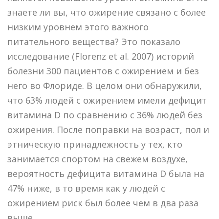
знаете ли вы, что ожирение связано с более
низким уровнем этого важного
питательного вещества? Это показало
исследование (Florenz et al. 2007) историй
болезни 300 пациентов с ожирением и без
него во Флориде. В целом они обнаружили,
что 63% людей с ожирением имели дефицит
витамина D по сравнению с 36% людей без
ожирения. После поправки на возраст, пол и
этническую принадлежность у тех, кто
занимается спортом на свежем воздухе,
вероятность дефицита витамина D была на
47% ниже, в то время как у людей с
ожирением риск был более чем в два раза
выше.