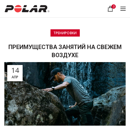
0
ТРЕНИРОВКИ
ПРЕИМУЩЕСТВА ЗАНЯТИЙ НА СВЕЖЕМ
ВОЗДУХЕ
14
АПР