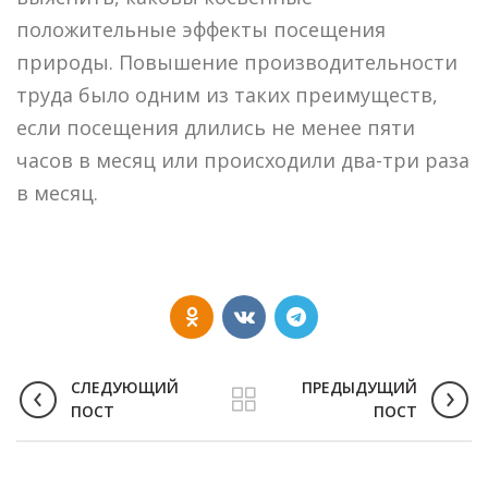
положительные эффекты посещения
природы. Повышение производительности
труда было одним из таких преимуществ,
если посещения длились не менее пяти
часов в месяц или происходили два-три раза
в месяц.
СЛЕДУЮЩИЙ
ПРЕДЫДУЩИЙ
ПОСТ
ПОСТ