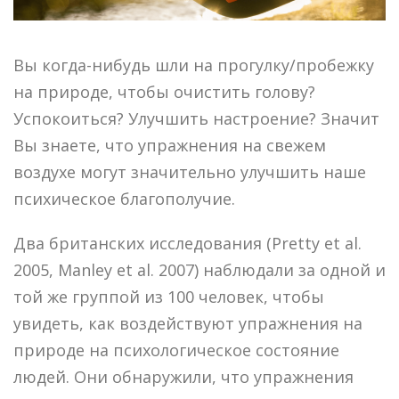
Вы когда-нибудь шли на прогулку/пробежку
на природе, чтобы очистить голову?
Успокоиться? Улучшить настроение? Значит
Вы знаете, что упражнения на свежем
воздухе могут значительно улучшить наше
психическое благополучие.
Два британских исследования (Pretty et al.
2005, Manley et al. 2007) наблюдали за одной и
той же группой из 100 человек, чтобы
увидеть, как воздействуют упражнения на
природе на психологическое состояние
людей. Они обнаружили, что упражнения