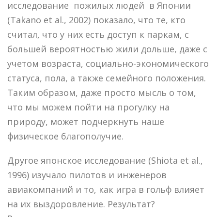
исследование пожилых людей в Японии
(Takano et al., 2002) показало, что те, кто
считал, что у них есть доступ к паркам, с
большей вероятностью жили дольше, даже с
учетом возраста, социально-экономического
статуса, пола, а также семейного положения.
Таким образом, даже просто мысль о том,
что мы можем пойти на прогулку на
природу, может подчеркнуть наше
физическое благополучие.
Другое японское исследование (Shiota et al.,
1996) изучало пилотов и инженеров
авиакомпаний и то, как игра в гольф влияет
на их выздоровление. Результат?