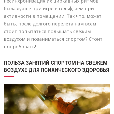
Ресинхронизация их циркадных ритмов
была лучше при игре в гольф, чем при
активности в помещении. Так что, может
быть, после долгого перелета нам всем
стоит попытаться подышать свежим
воздухом и позаниматься спортом? Стоит
попробовать!
ПОЛЬЗА ЗАНЯТИЙ СПОРТОМ НА СВЕЖЕМ
ВОЗДУХЕ ДЛЯ ПСИХИЧЕСКОГО ЗДОРОВЬЯ