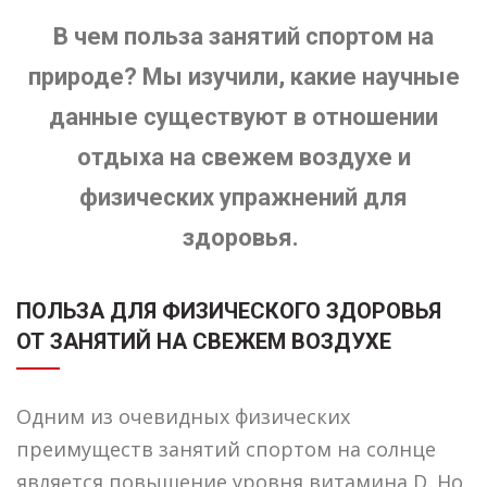
В чем польза занятий спортом на
природе? Мы изучили, какие научные
данные существуют в отношении
отдыха на свежем воздухе и
физических упражнений для
здоровья.
ПОЛЬЗА ДЛЯ ФИЗИЧЕСКОГО ЗДОРОВЬЯ
ОТ ЗАНЯТИЙ НА СВЕЖЕМ ВОЗДУХЕ
Одним из очевидных физических
преимуществ занятий спортом на солнце
является повышение уровня витамина D. Но