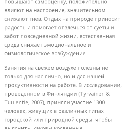
повышают самооценку, положительно
влияют на настроение, значительном
снижают гнев. Отдых на природе приносит
радость и помогает отвлечься от суеты и
забот повседневной жизни, естественная
среда снижает эмоциональное и
физиологическое возбуждение.
Занятия на свежем воздухе полезны не
только для нас лично, но и для нашей
продуктивности на работе. В исследовании,
проведенном в Финляндии (Tyrväinen &
Tuulentie, 2007), приняли участие 1300
человек, живущих в различных типах
городской или природной среды, чтобы
выяснить, каковы косвенные