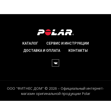
цен:
2
624₽
–
3
749₽
КАТАЛОГ
СЕРВИС И ИНСТРУКЦИИ
ДОСТАВКА И ОПЛАТА
КОНТАКТЫ
ООО "ФИТНЕС ДОМ" © 2026 – Официальный интернет-
магазин оригинальной продукции Polar