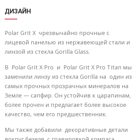
ДИЗАЙН
Polar Grit X чрезвычайно прочные с
лицевой панелью из нержавеющей стали и
линзой из стекла Gorilla Glass.
В Polar Grit X Pro и Polar Grit X Pro Titan мы
заменили линзу из стекла Gorilla на один из
самых прочных прозрачных минералов на
Земле — сапфир. Он устойчив к царапинам,
более прочен и предлагает более высокое
качество, чем его предшественник.
Мы также добавили декоративные детали
вокруг безеля с гравировкой компаса.