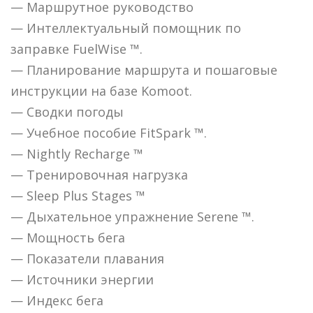
— Маршрутное руководство
— Интеллектуальный помощник по
заправке FuelWise ™.
— Планирование маршрута и пошаговые
инструкции на базе Komoot.
— Сводки погоды
— Учебное пособие FitSpark ™.
— Nightly Recharge ™
— Тренировочная нагрузка
— Sleep Plus Stages ™
— Дыхательное упражнение Serene ™.
— Мощность бега
— Показатели плавания
— Источники энергии
— Индекс бега