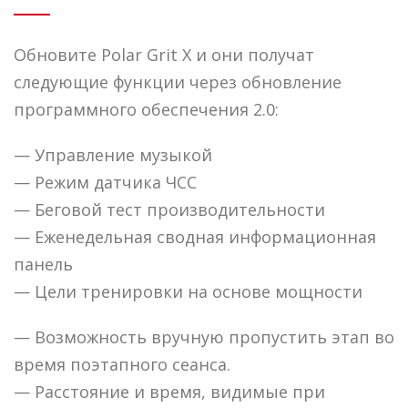
Обновите Polar Grit X и они получат
следующие функции через обновление
программного обеспечения 2.0:
— Управление музыкой
— Режим датчика ЧСС
— Беговой тест производительности
— Еженедельная сводная информационная
панель
— Цели тренировки на основе мощности
— Возможность вручную пропустить этап во
время поэтапного сеанса.
— Расстояние и время, видимые при