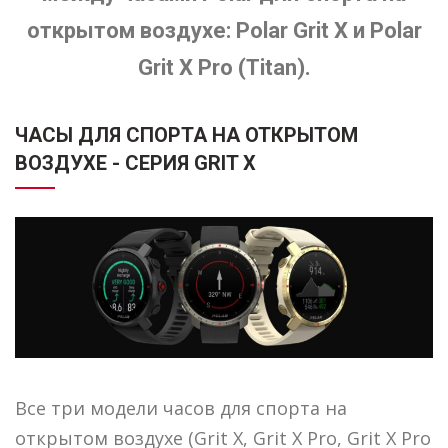
открытом воздухе: Polar Grit X и Polar
Grit X Pro (Titan).
ЧАСЫ ДЛЯ СПОРТА НА ОТКРЫТОМ
ВОЗДУХЕ - СЕРИЯ GRIT X
Все три модели часов для спорта на
открытом воздухе (Grit X, Grit X Pro, Grit X Pro