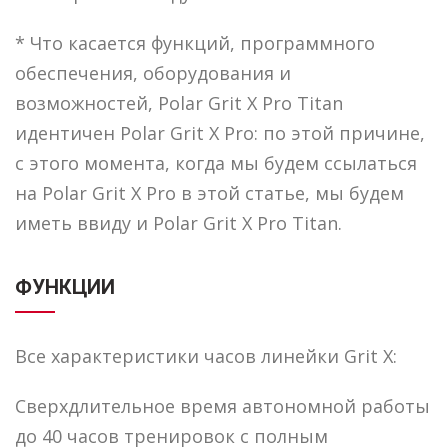
* Что касается функций, программного
обеспечения, оборудования и
возможностей, Polar Grit X Pro Titan
идентичен Polar Grit X Pro: по этой причине,
с этого момента, когда мы будем ссылаться
на Polar Grit X Pro в этой статье, мы будем
иметь ввиду и Polar Grit X Pro Titan.
ФУНКЦИИ
Все характеристики часов линейки Grit X:
Сверхдлительное время автономной работы
до 40 часов тренировок с полным