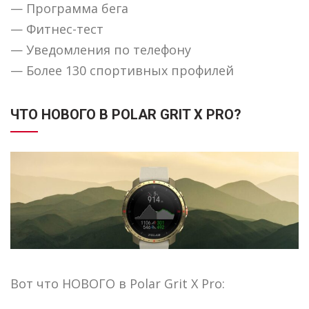
— Программа бега
— Фитнес-тест
— Уведомления по телефону
— Более 130 спортивных профилей
ЧТО НОВОГО В POLAR GRIT X PRO?
Вот что НОВОГО в Polar Grit X Pro: