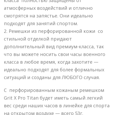
класса полностью защищены от
атмосферных воздействий и отлично
смотрятся на запястье. Они идеально
подходят для занятий спортом.
2. Ремешки из перфорированной кожи со
стильной отделкой придают
дополнительный вид премиум-класса, так
что вы можете носить свои часы военного
класса в любое время, когда захотите —
идеально подходят для более формальных
ситуаций и созданы для ЛЮБОГО случая.
С перфорированным кожаным ремешком
Grit X Pro Titan будет иметь самый легкий
вес среди наших часов в линейке для спорта
на открытом воздухе — всего 53г.