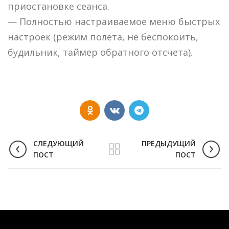
приостановке сеанса.
— Полностью настраиваемое меню быстрых
настроек (режим полета, не беспокоить,
будильник, таймер обратного отсчета).
СЛЕДУЮЩИЙ
ПРЕДЫДУЩИЙ
ПОСТ
ПОСТ