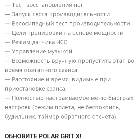
— Тест восстановления ног
— Запуск теста производительности
— Велосипедный тест производительности
— Цели тренировки на основе мощности
— Режим датчика ЧСС
— Управление музыкой
— Возможность вручную пропустить этап во
время поэтапного сеанса
— Расстояние и время, видимые при
приостановке сеанса.
— Полностью настраиваемое меню быстрых
настроек (режим полета, не беспокоить,
будильник, таймер обратного отсчета).
ОБНОВИТЕ POLAR GRIT X!