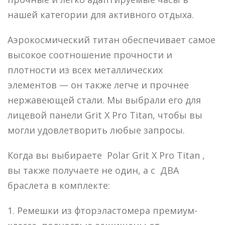
нашей категории для активного отдыха.
Аэрокосмический титан обеспечивает самое
высокое соотношение прочности и
плотности из всех металлических
элементов — он также легче и прочнее
нержавеющей стали. Мы выбрали его для
лицевой панели Grit X Pro Titan, чтобы вы
могли удовлетворить любые запросы.
Когда вы выбираете Polar Grit X Pro Titan ,
вы также получаете не один, а с ДВА
браслета в комплекте:
1. Ремешки из фторэластомера премиум-