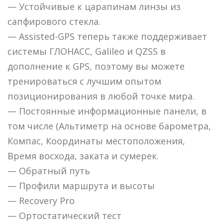
— Устойчивые к царапинам линзы из
сапфирового стекла.
— Assisted-GPS теперь также поддерживает
системы ГЛОНАСС, Galileo и QZSS в
дополнение к GPS, поэтому вы можете
тренироваться с лучшим опытом
позиционирования в любой точке мира.
— Постоянные информационные панели, в
том числе (Альтиметр на основе барометра,
Компас, Координаты местоположения,
Время восхода, заката и сумерек.
— Обратный путь
— Профили маршрута и высоты
— Recovery Pro
— Ортостатический тест