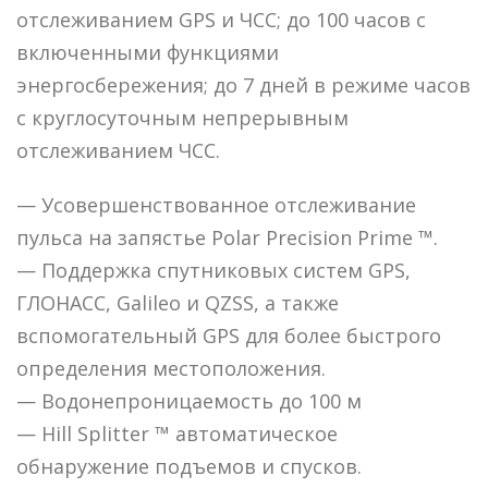
отслеживанием GPS и ЧСС; до 100 часов с
включенными функциями
энергосбережения; до 7 дней в режиме часов
с круглосуточным непрерывным
отслеживанием ЧСС.
— Усовершенствованное отслеживание
пульса на запястье Polar Precision Prime ™.
— Поддержка спутниковых систем GPS,
ГЛОНАСС, Galileo и QZSS, а также
вспомогательный GPS для более быстрого
определения местоположения.
— Водонепроницаемость до 100 м
— Hill Splitter ™ автоматическое
обнаружение подъемов и спусков.