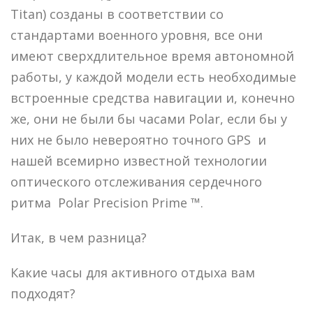
Titan) созданы в соответствии со
стандартами военного уровня, все они
имеют сверхдлительное время автономной
работы, у каждой модели есть необходимые
встроенные средства навигации и, конечно
же, они не были бы часами Polar, если бы у
них не было невероятно точного GPS и
нашей всемирно известной технологии
оптического отслеживания сердечного
ритма Polar Precision Prime ™.
Итак, в чем разница?
Какие часы для активного отдыха вам
подходят?