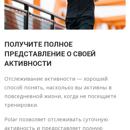
ПОЛУЧИТЕ ПОЛНОЕ
ПРЕДСТАВЛЕНИЕ О СВОЕЙ
АКТИВНОСТИ
Отслеживание активности — хороший
способ понять, насколько вы активны в
повседневной жизни, когда не посещаете
тренировки.
Polar позволяет отслеживать суточную
активность и предоставляет полную