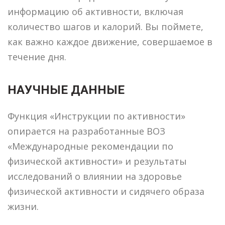
информацию об активности, включая
количество шагов и калорий. Вы поймете,
как важно каждое движение, совершаемое в
течение дня.
НАУЧНЫЕ ДАННЫЕ
Функция «Инструкции по активности»
опирается на разработанные ВОЗ
«Международные рекомендации по
физической активности» и результаты
исследований о влиянии на здоровье
физической активности и сидячего образа
жизни.