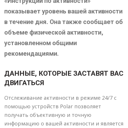
«Инструкции по активности»
показывает уровень вашей активности
в течение дня. Она также сообщает об
объеме физической активности,
установленном общими
рекомендациями.
ДАННЫЕ, КОТОРЫЕ ЗАСТАВЯТ ВАС
ДВИГАТЬСЯ
Отслеживание активности в режиме 24/7 с
помощью устройств Polar позволяет
получать объективную и точную
информацию о вашей активности и является