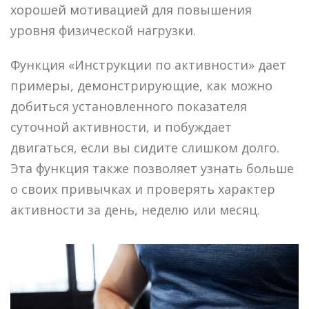
хорошей мотивацией для повышения
уровня физической нагрузки.
Функция «Инструкции по активности» дает
примеры, демонстрирующие, как можно
добиться установленного показателя
суточной активности, и побуждает
двигаться, если вы сидите слишком долго.
Эта функция также позволяет узнать больше
о своих привычках и проверять характер
активности за день, неделю или месяц.