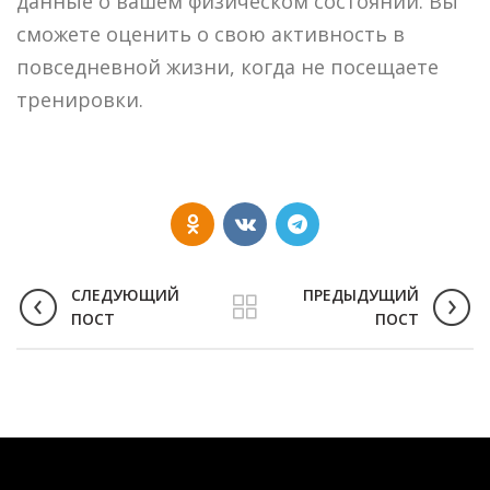
данные о вашем физическом состоянии. Вы
сможете оценить о свою активность в
повседневной жизни, когда не посещаете
тренировки.
СЛЕДУЮЩИЙ
ПРЕДЫДУЩИЙ
ПОСТ
ПОСТ