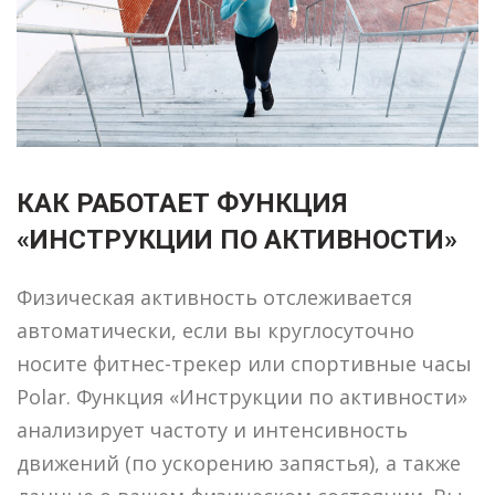
КАК РАБОТАЕТ ФУНКЦИЯ
«ИНСТРУКЦИИ ПО АКТИВНОСТИ»
Физическая активность отслеживается
автоматически, если вы круглосуточно
носите фитнес-трекер или спортивные часы
Polar. Функция «Инструкции по активности»
анализирует частоту и интенсивность
движений (по ускорению запястья), а также